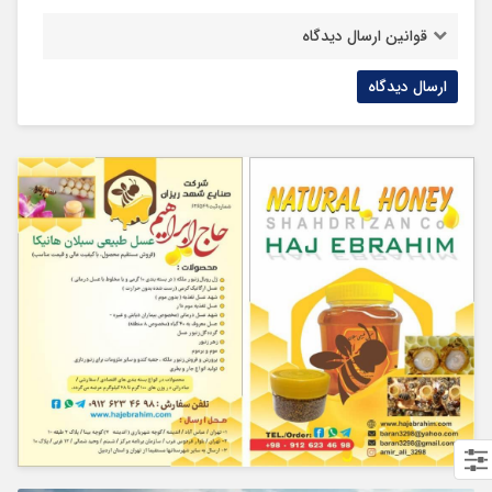
قوانین ارسال دیدگاه