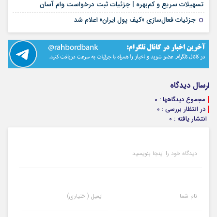
۱۶ مرداد ۱۴۰۵
تسهیلات سریع و کم‌بهره | جزئیات ثبت درخواست وام آسان
۱۶ مرداد ۱۴۰۵
جزئیات فعال‌سازی «کیف پول ایران» اعلام شد
ارسال دیدگاه
مجموع دیدگاهها : 0
در انتظار بررسی : 0
انتشار یافته : 0
دیدگاه خود را اینجا بنویسید
نام شما
ایمیل (اختیاری)