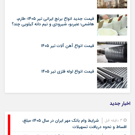
قیمت جدید انواع برنج ایرانی تیر ۱۴۰۵؛ طارم،
هاشمی؛ عنبربو، شیرودی و نیم دانه کیلویی چند؟
قیمت انواع آهن آلات تیر ۱۴۰۵
قیمت انواع لوله فلزی تیر ۱۴۰۵
اخبار جدید
شرایط وام بانک مهر ایران در سال ۱۴۰۵؛ مبلغ،
3 دقیقه قبل
اقساط و نحوه دریافت تسهیلات