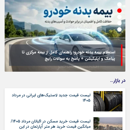
استعلام بیمه بدنه خودرو؛ راهنمای کامل از بیمه مرکزی تا
پیامک و اپلیکیشن + پاسخ به سوالات رایج
در بازار…
لیست قیمت جدید لاستیک‌های ایرانی در مرداد
۱۴۰۵
لیست قیمت خرید مسکن در اکباتان مرداد ۱۴۰۵/
میانگین قیمت خرید هر متر آپارتمان در این