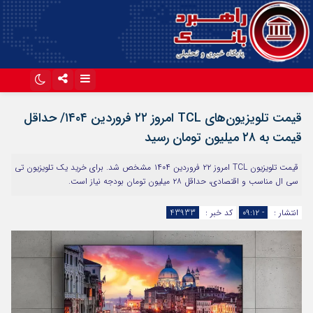
اینستاگرام
تلگرام
قیمت تلویزیون‌های TCL امروز ۲۲ فروردین ۱۴۰۴/ حداقل
آپارات
قیمت به ۲۸ میلیون تومان رسید
قیمت تلویزیون TCL امروز ۲۲ فروردین ۱۴۰۴ مشخص شد. برای خرید یک تلویزیون تی
سی ال مناسب و اقتصادی، حداقل ۲۸ میلیون تومان بودجه نیاز است.
انتشار :
- ۰۹:۱۲
کد خبر :
43933