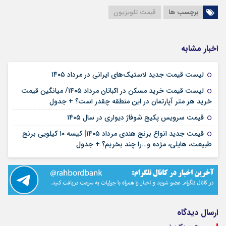
برچسب ها
قیمت تلویزیون
اخبار مشابه
۱۵ مرداد ۱۴۰۵
لیست قیمت جدید لاستیک‌های ایرانی در مرداد ۱۴۰۵
لیست قیمت خرید مسکن در اکباتان مرداد ۱۴۰۵/ میانگین قیمت
۱۲ مرداد ۱۴۰۵
خرید هر متر آپارتمان در این منطقه چقدر است؟ + جدول
۱۱ مرداد ۱۴۰۵
قیمت سرویس پکیج شوفاژ دیواری در سال ۱۴۰۵
قیمت جدید انواع برنج هندی مرداد ۱۴۰۵| کیسه ۱۰ کیلویی برنج
۱۰ مرداد ۱۴۰۵
طبیعت، هایلی، مژده و…را چند بخریم؟ + جدول
ارسال دیدگاه