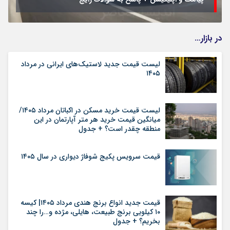
در بازار…
لیست قیمت جدید لاستیک‌های ایرانی در مرداد
۱۴۰۵
لیست قیمت خرید مسکن در اکباتان مرداد ۱۴۰۵/
میانگین قیمت خرید هر متر آپارتمان در این
منطقه چقدر است؟ + جدول
قیمت سرویس پکیج شوفاژ دیواری در سال ۱۴۰۵
قیمت جدید انواع برنج هندی مرداد ۱۴۰۵| کیسه
۱۰ کیلویی برنج طبیعت، هایلی، مژده و…را چند
بخریم؟ + جدول