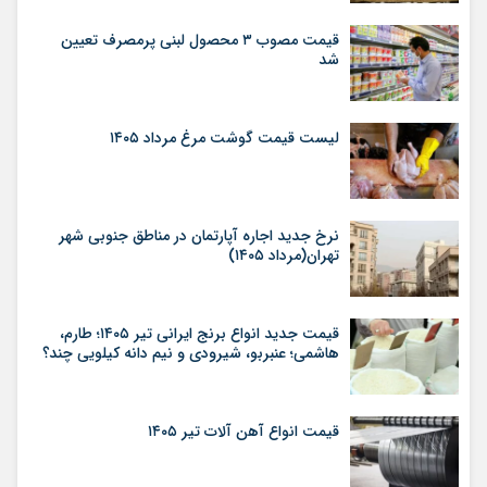
قیمت مصوب ۳ محصول لبنی پرمصرف تعیین
شد
لیست قیمت گوشت مرغ مرداد ۱۴۰۵
نرخ جدید اجاره آپارتمان در مناطق جنوبی شهر
تهران(مرداد ۱۴۰۵)
قیمت جدید انواع برنج ایرانی تیر ۱۴۰۵؛ طارم،
هاشمی؛ عنبربو، شیرودی و نیم دانه کیلویی چند؟
قیمت انواع آهن آلات تیر ۱۴۰۵