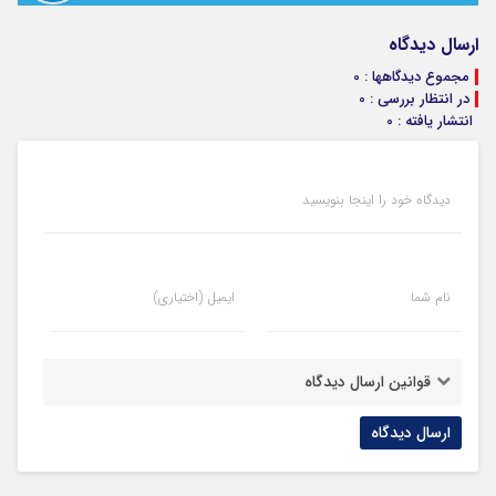
ارسال دیدگاه
مجموع دیدگاهها : 0
در انتظار بررسی : 0
انتشار یافته : 0
دیدگاه خود را اینجا بنویسید
نام شما
ایمیل (اختیاری)
قوانین ارسال دیدگاه