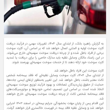
به گزارش راهبرد بانک، از ابتدای سال ۱۴۰۴، تغییرات مهمی در فرآیند دریافت
کارت سوخت اولیه و المثنی اعمال خواهد شد که بر اساس آن، کارت سوخت
برخی از افراد باطل شده و از چرخه دریافت سوخت سهمیه‌ای خارج می‌شوند.
در این راستا، مالکان وسایل نقلیه باید مدارک خاصی را برای دریافت یا تمدید
کارت سوخت خود ارائه دهند تا از خدمات سوخت سهمیه‌ای بهره‌مند شوند.
کارت سوخت این افراد باطل خواهد شد
از ابتدای سال ۱۴۰۴، کارت سوخت وسایل نقلیه‌ای که فاقد بیمه‌نامه شخص
ثالث معتبر باشند، باطل خواهد شد. این تغییر به‌منظور ارتقای ایمنی جاده‌ها،
حمایت از حقوق زیان‌دیدگان تصادفات و بهبود فرآیند توزیع سوخت سهمیه‌ای
اتخاذ شده است. بر اساس این تصمیم، تمامی خودروها و موتورسیکلت‌های
فاقد بیمه‌نامه شخص ثالث از چرخه دریافت سوخت سهمیه‌ای خارج خواهند
شد.
این اقدام پس از پایان مهلت بخشودگی جرایم بیمه‌ای در اسفند ۱۴۰۳ اجرایی
خواهد شد و وسایل نقلیه فاقد بیمه در فهرست خاکستری قرار خواهند گرفت.