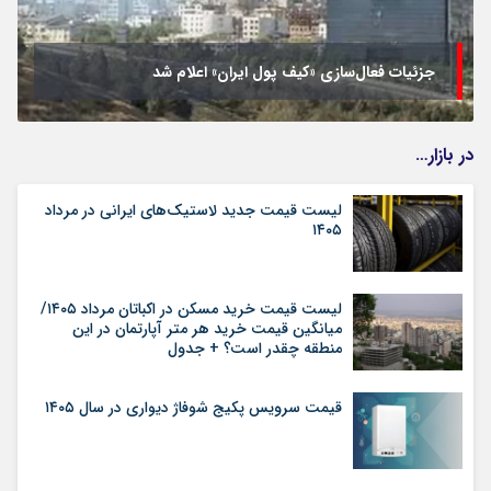
جزئیات فعال‌سازی «کیف پول ایران» اعلام شد
در بازار…
لیست قیمت جدید لاستیک‌های ایرانی در مرداد
۱۴۰۵
لیست قیمت خرید مسکن در اکباتان مرداد ۱۴۰۵/
میانگین قیمت خرید هر متر آپارتمان در این
منطقه چقدر است؟ + جدول
قیمت سرویس پکیج شوفاژ دیواری در سال ۱۴۰۵