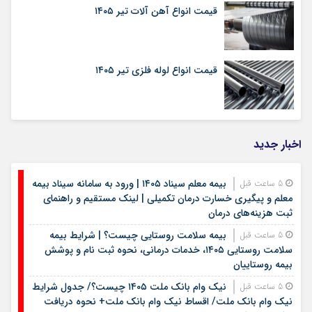
قیمت انواع آهن آلات تیر ۱۴۰۵
قیمت انواع لوله فلزی تیر ۱۴۰۵
اخبار جدید
بیمه معلم سیناد ۱۴۰۵ | ورود به سامانه سیناد بیمه
5 ساعت قبل
معلم و پیگیری خسارت درمان تکمیلی | لینک مستقیم و راهنمای
ثبت هزینه‌های درمان
بیمه سلامت روستایی چیست؟ | شرایط بیمه
5 ساعت قبل
سلامت روستایی ۱۴۰۵، خدمات درمانی، نحوه ثبت نام و پوشش
بیمه روستاییان
نیک وام بانک ملت ۱۴۰۵ چیست؟/ جدول شرایط
5 ساعت قبل
نیک وام بانک ملت/ اقساط نیک وام بانک ملت+ نحوه دریافت