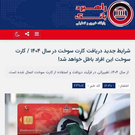
اینستاگرام
تلگرام
شرایط جدید دریافت کارت سوخت در سال ۱۴۰۴ / کارت
آپارات
سوخت این افراد باطل خواهد شد!
از سال ۱۴۰۴، تغییراتی در فرآیند دریافت و استفاده از کارت سوخت اعمال شده است.
انتشار :
- ۱۶:۳۰
کد خبر :
43907