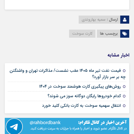
ارسال :
سمیه بهاروندی
برچسب ها
کارت سوخت
اخبار مشابه
قیمت نفت تیر ماه ۱۴۰۵ عقب نشست/ مذاکرات تهران و واشنگتن
۰۱ تیر ۴۰۵
چه بر سر بازار آورد؟
۱۰ بهمن ۱۴۰۴
روش‌های پیگیری کارت هوشمند سوخت در ۱۴۰۴
۰۶ دی ۱۴۰۴
کدام خودروها رایگان دوگانه سوز می شوند؟
۲۸ آذر ۱۴۰۴
انتقال سهمیه سوخت به کارت بانکی کلید خورد