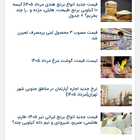
قیمت جدید انواع برنج هندی مرداد ۱۴۰۵| کیسه
۱۰ کیلویی برنج طبیعت، هایلی، مژده و…را چند
بخریم؟ + جدول
قیمت مصوب ۳ محصول لبنی پرمصرف تعیین
شد
لیست قیمت گوشت مرغ مرداد ۱۴۰۵
نرخ جدید اجاره آپارتمان در مناطق جنوبی شهر
تهران(مرداد ۱۴۰۵)
قیمت جدید انواع برنج ایرانی تیر ۱۴۰۵؛ طارم،
هاشمی؛ عنبربو، شیرودی و نیم دانه کیلویی چند؟