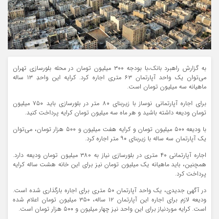
به گزارش راهبرد بانک،با بودجه ۳۰۰ میلیون تومان در محله بلورسازی تهران
می‌توان یک واحد آپارتمان ۶۳ متری اجاره کرد. کرایه این واحدِ ۱۳ ساله
ماهیانه سه میلیون تومان است.
برای اجاره آپارتمانی نوساز با زیربنای ۸۰ متر در بلورسازی باید ۷۵۰ میلیون
تومان ودیعه داشته باشید و هر ماه سه میلیون تومان کرایه پرداخت کنید.
با ودیعه ۵۰۰ میلیون تومان و کرایه هفت میلیون و ۵۰۰ هزار تومان، می‌توان
یک آپارتمان سه ساله با زیربنای ۹۰ متر اجاره کرد.
اجاره آپارتمانی ۴۰ متری در بلورسازی نیاز به ۳۸۰ میلیون تومان ودیعه دارد.
همچنین، باید ماهیانه یک میلیون تومان نیز برای این خانه هشت ساله کرایه
پرداخت کرد.
در آگهی جدیدی، یک واحد آپارتمان ۵۰ متری برای اجاره بارگذاری شده است.
ودیعه لازم برای اجاره این آپارتمان ۱۲ ساله، ۳۵۰ میلیون تومان اعلام شده
است. کرایه موردنیاز برای این واحد نیز چهار میلیون و ۵۰۰ هزار تومان است.