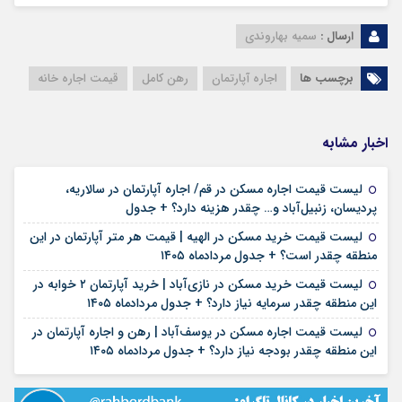
ارسال :
سمیه بهاروندی
برچسب ها
اجاره آپارتمان
رهن کامل
قیمت اجاره خانه
اخبار مشابه
لیست قیمت اجاره مسکن در قم/ اجاره آپارتمان در سالاریه،
۱۶ مرداد ۱۴۰۵
پردیسان، زنبیل‌آباد و… چقدر هزینه دارد؟ + جدول
لیست قیمت خرید مسکن در الهیه | قیمت هر متر آپارتمان در این
۱۶ مرداد ۱۴۰۵
منطقه چقدر است؟ + جدول مردادماه ۱۴۰۵
لیست قیمت خرید مسکن در نازی‌آباد | خرید آپارتمان ۲ خوابه در
۱۵ مرداد ۱۴۰۵
این منطقه چقدر سرمایه نیاز دارد؟ + جدول مردادماه ۱۴۰۵
لیست قیمت اجاره مسکن در یوسف‌آباد | رهن و اجاره آپارتمان در
۱۵ مرداد ۱۴۰۵
این منطقه چقدر بودجه نیاز دارد؟ + جدول مردادماه ۱۴۰۵