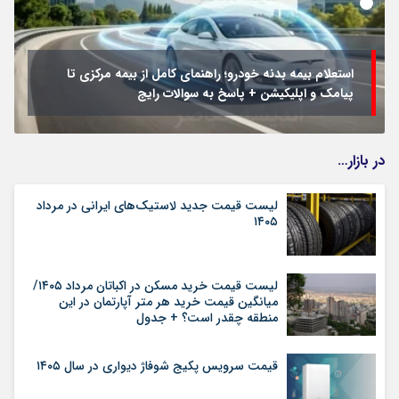
استعلام بیمه بدنه خودرو؛ راهنمای کامل از بیمه مرکزی تا
پیامک و اپلیکیشن + پاسخ به سوالات رایج
در بازار…
لیست قیمت جدید لاستیک‌های ایرانی در مرداد
۱۴۰۵
لیست قیمت خرید مسکن در اکباتان مرداد ۱۴۰۵/
میانگین قیمت خرید هر متر آپارتمان در این
منطقه چقدر است؟ + جدول
قیمت سرویس پکیج شوفاژ دیواری در سال ۱۴۰۵