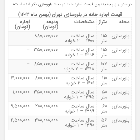
در جدول زیر جدیدترین قیمت اجاره خانه در محله بلورسازی ذکر شده است؛
قیمت اجاره خانه در بلورسازی تهران (بهمن ماه ۱۴۰۳)
محله
متراژ
مشخصات
ودیعه
اجاره
(تومان)
(تومان)
بلورسازی
۱۱۵
سال ساخت
۸۸۰٬۰۰۰٬۰۰۰
–
متر
۱۴۰۰ – ۲ خوابه
بلورسازی
۱۱۵
سال ساخت
۳۵۰٬۰۰۰٬۰۰۰
–
متر
۱۳۹۴ – ۱ خوابه
بلورسازی
۱۰۷
سال ساخت
۸۵۰٬۰۰۰٬۰۰۰
–
متر
۱۳۹۸ – ۲ خوابه
بلورسازی
۱۱۰
سال ساخت
۸۰۰٬۰۰۰٬۰۰۰
۳٬۰۰۰٬۰۰۰
متر
۱۴۰۱ – ۲ خوابه
بلورسازی
۵۰
سال ساخت
۳۵۰٬۰۰۰٬۰۰۰
۱٬۰۰۰٬۰۰۰
متر
۱۳۹۵ – ۱ خوابه
بلورسازی
۶۰
سال ساخت
۲۰۰٬۰۰۰٬۰۰۰
۹٬۵۰۰٬۰۰۰
متر
۱۳۹۹ – ۱ خوابه
بلورسازی
۵۶
سال ساخت
۳۰۰٬۰۰۰٬۰۰۰
۴٬۵۰۰٬۰۰۰
متر
۱۳۹۰ – ۱ خوابه