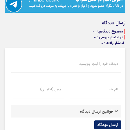
ارسال دیدگاه
مجموع دیدگاهها : 0
در انتظار بررسی : 0
انتشار یافته : 0
دیدگاه خود را اینجا بنویسید
نام شما
ایمیل (اختیاری)
قوانین ارسال دیدگاه