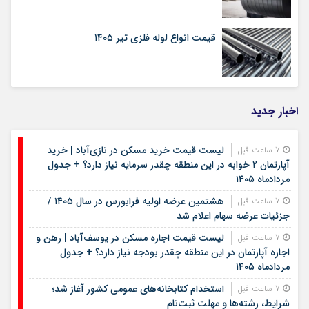
قیمت انواع لوله فلزی تیر ۱۴۰۵
اخبار جدید
لیست قیمت خرید مسکن در نازی‌آباد | خرید
7 ساعت قبل
آپارتمان ۲ خوابه در این منطقه چقدر سرمایه نیاز دارد؟ + جدول
مردادماه ۱۴۰۵
هشتمین عرضه اولیه فرابورس در سال ۱۴۰۵ /
7 ساعت قبل
جزئیات عرضه سهام اعلام شد
لیست قیمت اجاره مسکن در یوسف‌آباد | رهن و
7 ساعت قبل
اجاره آپارتمان در این منطقه چقدر بودجه نیاز دارد؟ + جدول
مردادماه ۱۴۰۵
استخدام کتابخانه‌های عمومی کشور آغاز شد؛
7 ساعت قبل
شرایط، رشته‌ها و مهلت ثبت‌نام