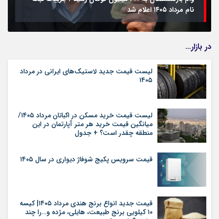
نام مرداد ۱۴۰۵ اعلام شد
در بازار…
لیست قیمت جدید لاستیک‌های ایرانی در مرداد
۱۴۰۵
لیست قیمت خرید مسکن در اکباتان مرداد ۱۴۰۵/
میانگین قیمت خرید هر متر آپارتمان در این
منطقه چقدر است؟ + جدول
قیمت سرویس پکیج شوفاژ دیواری در سال ۱۴۰۵
قیمت جدید انواع برنج هندی مرداد ۱۴۰۵| کیسه
۱۰ کیلویی برنج طبیعت، هایلی، مژده و…را چند