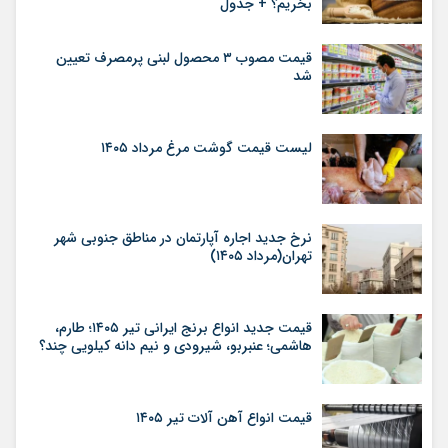
بخریم؟ + جدول
قیمت مصوب ۳ محصول لبنی پرمصرف تعیین
شد
لیست قیمت گوشت مرغ مرداد ۱۴۰۵
نرخ جدید اجاره آپارتمان در مناطق جنوبی شهر
تهران(مرداد ۱۴۰۵)
قیمت جدید انواع برنج ایرانی تیر ۱۴۰۵؛ طارم،
هاشمی؛ عنبربو، شیرودی و نیم دانه کیلویی چند؟
قیمت انواع آهن آلات تیر ۱۴۰۵