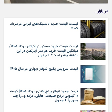
در بازار…
لیست قیمت جدید لاستیک‌های ایرانی در مرداد
۱۴۰۵
لیست قیمت خرید مسکن در اکباتان مرداد ۱۴۰۵/
میانگین قیمت خرید هر متر آپارتمان در این
منطقه چقدر است؟ + جدول
قیمت سرویس پکیج شوفاژ دیواری در سال ۱۴۰۵
قیمت جدید انواع برنج هندی مرداد ۱۴۰۵| کیسه
۱۰ کیلویی برنج طبیعت، هایلی، مژده و…را چند
بخریم؟ + جدول