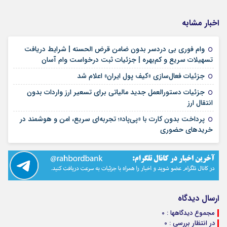
اخبار مشابه
وام فوری بی دردسر بدون ضامن قرض الحسنه | شرایط دریافت
۱۶ مرداد ۱۴۰۵
تسهیلات سریع و کم‌بهره | جزئیات ثبت درخواست وام آسان
۱۶ مرداد ۱۴۰۵
جزئیات فعال‌سازی «کیف پول ایران» اعلام شد
جزئیات دستورالعمل جدید مالیاتی برای تسعیر ارز واردات بدون
۱۶ مرداد ۱۴۰۵
انتقال ارز
پرداخت بدون کارت با «پی‌پاد»؛ تجربه‌ای سریع، امن و هوشمند در
۱۴ مرداد ۱۴۰۵
خریدهای حضوری
ارسال دیدگاه
مجموع دیدگاهها : 0
در انتظار بررسی : 0