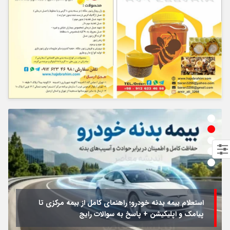
استعلام بیمه بدنه خودرو؛ راهنمای کامل از بیمه مرکزی تا
پیامک و اپلیکیشن + پاسخ به سوالات رایج