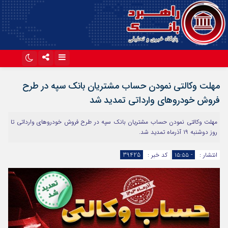
اینستاگرام
تلگرام
مهلت وکالتی نمودن حساب مشتریان بانک سپه در طرح
آپارات
فروش خودروهای وارداتی تمدید شد
مهلت وکالتی نمودن حساب مشتریان بانک سپه در طرح فروش خودروهای وارداتی تا
روز دوشنبه ۱۹ آذرماه تمدید شد.
انتشار :
- ۱۵:۵۵
کد خبر :
39425