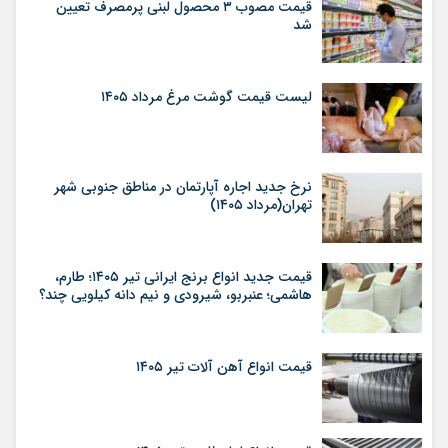
قیمت مصوب ۳ محصول لبنی پرمصرف تعیین
شد
لیست قیمت گوشت مرغ مرداد ۱۴۰۵
نرخ جدید اجاره آپارتمان در مناطق جنوبی شهر
تهران(مرداد ۱۴۰۵)
قیمت جدید انواع برنج ایرانی تیر ۱۴۰۵؛ طارم،
هاشمی؛ عنبربو، شیرودی و نیم دانه کیلویی چند؟
قیمت انواع آهن آلات تیر ۱۴۰۵