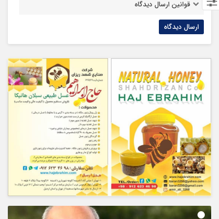
قوانین ارسال دیدگاه