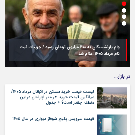
وام بازنشستگان به ۲۰۰ میلیون تومان رسید / جزییات ثبت
نام مرداد ۱۴۰۵ اعلام شد
در بازار…
لیست قیمت خرید مسکن در اکباتان مرداد ۱۴۰۵/
میانگین قیمت خرید هر متر آپارتمان در این
منطقه چقدر است؟ + جدول
قیمت سرویس پکیج شوفاژ دیواری در سال ۱۴۰۵