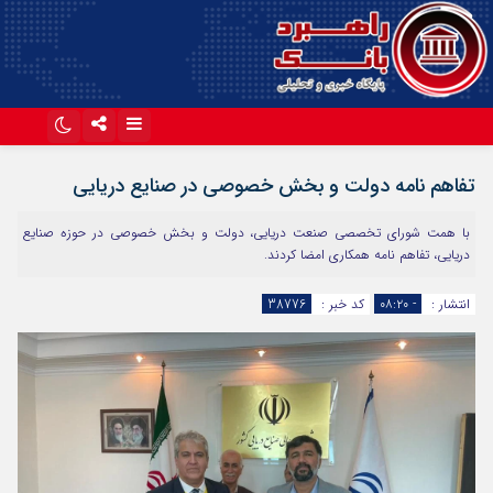
اینستاگرام
تلگرام
تفاهم نامه دولت و بخش خصوصی در صنایع دریایی
آپارات
با همت شورای تخصصی صنعت دریایی، دولت و بخش خصوصی در حوزه صنایع
دریایی، تفاهم نامه همکاری امضا کردند.
انتشار :
- ۰۸:۲۰
کد خبر :
38776