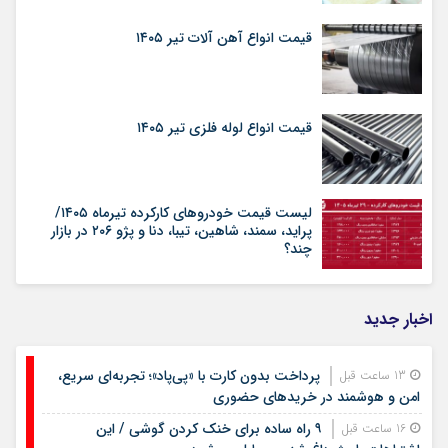
قیمت انواع آهن آلات تیر ۱۴۰۵
قیمت انواع لوله فلزی تیر ۱۴۰۵
لیست قیمت خودروهای کارکرده تیرماه ۱۴۰۵/
پراید، سمند، شاهین، تیبا، دنا و پژو ۲۰۶ در بازار
چند؟
اخبار جدید
پرداخت بدون کارت با «پی‌پاد»؛ تجربه‌ای سریع،
13 ساعت قبل
امن و هوشمند در خریدهای حضوری
۹ راه ساده برای خنک کردن گوشی / این
16 ساعت قبل