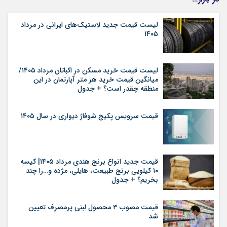
لیست قیمت جدید لاستیک‌های ایرانی در مرداد
۱۴۰۵
لیست قیمت خرید مسکن در اکباتان مرداد ۱۴۰۵/
میانگین قیمت خرید هر متر آپارتمان در این
منطقه چقدر است؟ + جدول
قیمت سرویس پکیج شوفاژ دیواری در سال ۱۴۰۵
قیمت جدید انواع برنج هندی مرداد ۱۴۰۵| کیسه
۱۰ کیلویی برنج طبیعت، هایلی، مژده و…را چند
بخریم؟ + جدول
قیمت مصوب ۳ محصول لبنی پرمصرف تعیین
شد