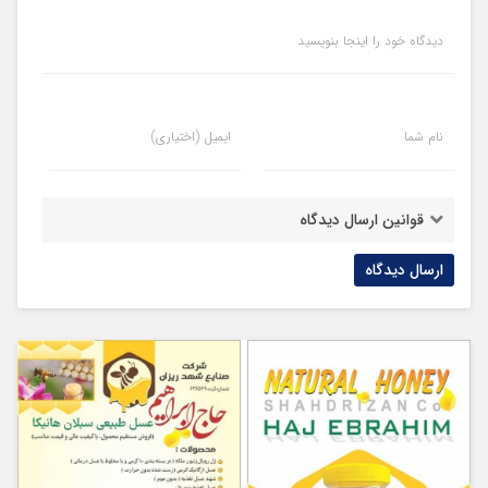
دیدگاه خود را اینجا بنویسید
نام شما
ایمیل (اختیاری)
قوانین ارسال دیدگاه