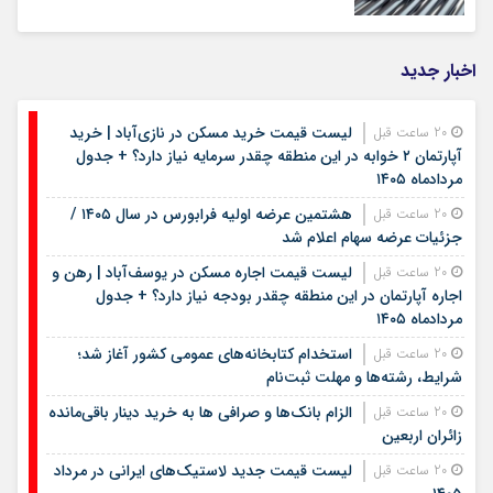
اخبار جدید
لیست قیمت خرید مسکن در نازی‌آباد | خرید
20 ساعت قبل
آپارتمان ۲ خوابه در این منطقه چقدر سرمایه نیاز دارد؟ + جدول
مردادماه ۱۴۰۵
هشتمین عرضه اولیه فرابورس در سال ۱۴۰۵ /
20 ساعت قبل
جزئیات عرضه سهام اعلام شد
لیست قیمت اجاره مسکن در یوسف‌آباد | رهن و
20 ساعت قبل
اجاره آپارتمان در این منطقه چقدر بودجه نیاز دارد؟ + جدول
مردادماه ۱۴۰۵
استخدام کتابخانه‌های عمومی کشور آغاز شد؛
20 ساعت قبل
شرایط، رشته‌ها و مهلت ثبت‌نام
الزام بانک‌ها و صرافی ها به خرید دینار باقی‌مانده
20 ساعت قبل
زائران اربعین
لیست قیمت جدید لاستیک‌های ایرانی در مرداد
20 ساعت قبل