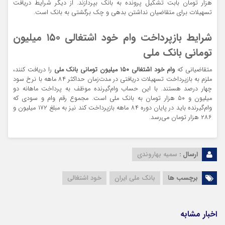
هزار تومان بابت تشکیل پرونده به بانک بپردازند. از دیگر شرایط دریافت
تسهیلات برای متقاضیان نداشتن بدهی و چک برگشتی به بانک است.
شرایط بازپرداخت وام خود اشتغالی ۱۵۰ میلیون
تومانی بانک ملی
متقاضیانی که
وام خود اشتغالی ۱۵۰ میلیون تومانی بانک ملی
را دریافت کنند،
ملزم به بازپرداخت تسهیلات دریافتی در مدت‌زمان حداکثر ۸۴ ماهه با نرخ سود
چهار درصد هستند. با این حساب وام‌گیرنده موظف به پرداخت ماهانه دو
میلیون و ۵۰ هزار تومان به بانک ملی است. مجموع رقم وام و سودی که
وام‌گیرنده باید در پایان دوره ۸۴ ماهه بازپرداخت کند نیز به مبلغ ۱۷۲ میلیون و
۲۸۶ هزار تومان می‌رسد.
ارسال :
سمیه بهاروندی
برچسب ها
بانک ملی ایران
خود اشتغالی
اخبار مشابه