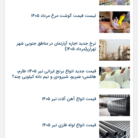
لیست قیمت گوشت مرغ مرداد ۱۴۰۵
نرخ جدید اجاره آپارتمان در مناطق جنوبی شهر
تهران(مرداد ۱۴۰۵)
قیمت جدید انواع برنج ایرانی تیر ۱۴۰۵؛ طارم،
هاشمی؛ عنبربو، شیرودی و نیم دانه کیلویی چند؟
قیمت انواع آهن آلات تیر ۱۴۰۵
قیمت انواع لوله فلزی تیر ۱۴۰۵