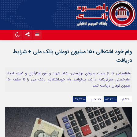
اینستاگرام
تلگرام
وام خود اشتغالی ۱۵۰ میلیون تومانی بانک ملی + شرایط
آپارات
دریافت
متقاضیانی که از سمت سازمان بهزیستی، بنیاد شهید و امور ایثارگران و کمیته امداد
امام‌خمینی معرفی‌نامه دارند، می‌توانند وام خوداشتغالی بانک ملی را تا سقف 150
میلیون تومان دریافت کنند.
انتشار :
- ۰۷:۳۱
کد خبر :
38740