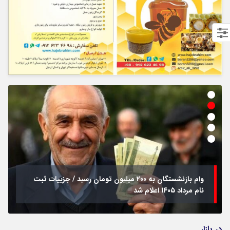
وام بازنشستگان به ۲۰۰ میلیون تومان رسید / جزییات ثبت
نام مرداد ۱۴۰۵ اعلام شد
در بازار…