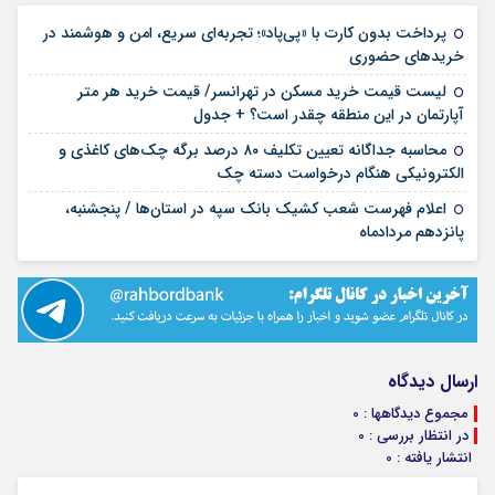
پرداخت بدون کارت با «پی‌پاد»؛ تجربه‌ای سریع، امن و هوشمند در
۱۴ مرداد ۱۴۰۵
خریدهای حضوری
لیست قیمت خرید مسکن در تهرانسر/ قیمت خرید هر متر
۱۴ مرداد ۱۴۰۵
آپارتمان در این منطقه چقدر است؟ + جدول
محاسبه جداگانه تعیین تکلیف ۸۰ درصد برگه چک‌های کاغذی و
۱۴ مرداد ۱۴۰۵
الکترونیکی هنگام درخواست دسته چک
اعلام فهرست شعب کشیک بانک سپه در استان‌ها / پنجشنبه،
۱۴ مرداد ۱۴۰۵
پانزدهم مردادماه
ارسال دیدگاه
مجموع دیدگاهها : 0
در انتظار بررسی : 0
انتشار یافته : 0