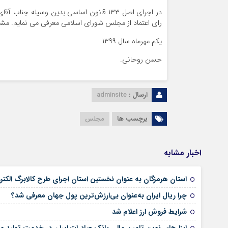
در اجرای اصل ۱۳۳ قانون اساسی بدین وسیله
رای اعتماد از مجلس شورای اسلامی معرفی می نمایم. مش
یکم مهرماه سال ۱۳۹۹
حسن روحانی.
ارسال :
adminsite
برچسب ها
مجلس
اخبار مشابه
استان هرمزگان به عنوان نخستین استان اجرای طرح کالابرگ الکت
چرا ریال ایران به‌عنوان بی‌ارزش‌ترین پول جهان معرفی شد؟
شرایط فروش ارز اعلام شد