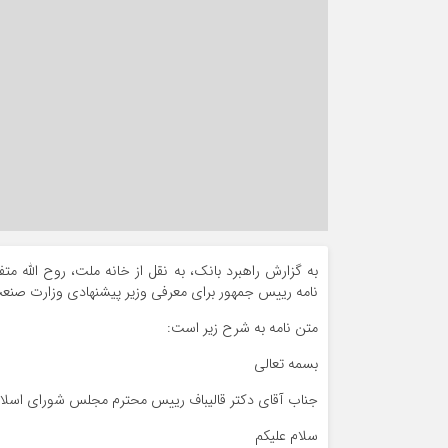
نامه رییس جمهور برای معرفی وزیر پیشنهادی وزارت صنعت
متن نامه به شرح زیر است:
بسمه تعالی
جناب آقای دکتر قالیباف رییس محترم مجلس شورای اسلا
سلام علیکم