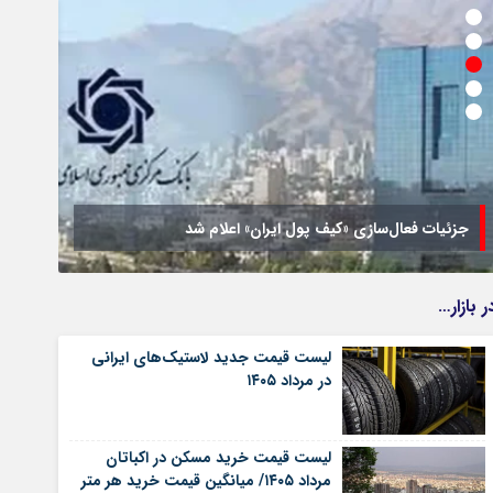
جزئیات فعال‌سازی «کیف پول ایران» اعلام شد
تصمیم
ر بازار…
لیست قیمت جدید لاستیک‌های ایرانی
در مرداد ۱۴۰۵
لیست قیمت خرید مسکن در اکباتان
مرداد ۱۴۰۵/ میانگین قیمت خرید هر متر