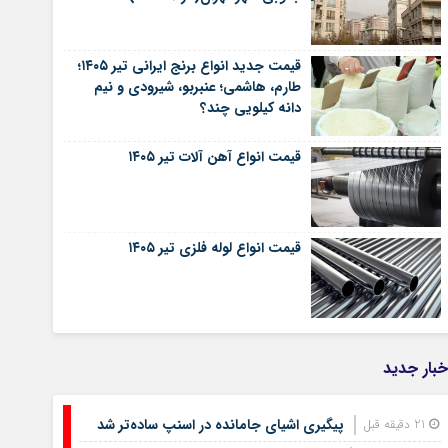
قیمت جدید انواع برنج ایرانی تیر ۱۴۰۵؛
طارم، هاشمی؛ عنبربو، شیرودی و نیم
دانه کیلویی چند؟
قیمت انواع آهن آلات تیر ۱۴۰۵
قیمت انواع لوله فلزی تیر ۱۴۰۵
۱
خبار جدید
۱
پیگیری اشیای جامانده در اسنپ ساده‌تر شد
21 دقیقه قبل