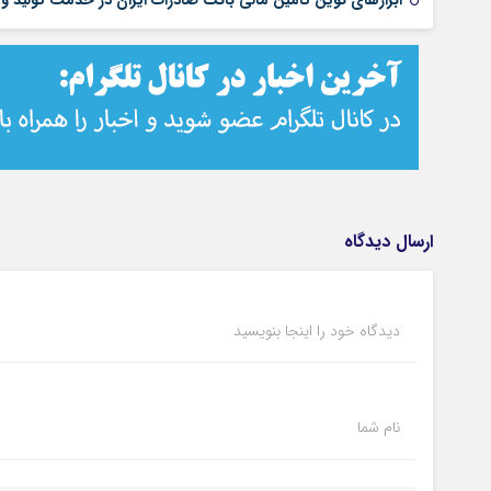
ابزارهای نوین تامین مالی بانک صادرات ایران در خدمت تولید و 
ارسال دیدگاه
دیدگاه خود را اینجا بنویسید
نام شما