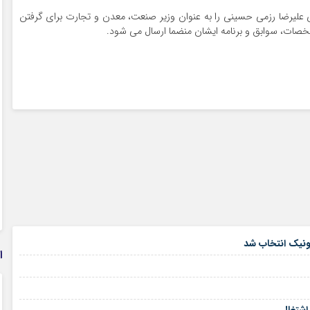
 جناب آقای علیرضا رزمی حسینی را به عنوان وزیر صنعت، معدن و تجارت برای گرفتن
خصات، سوابق و برنامه ایشان منضما ارسال می شود.
۰۳ آذر ۴۰۱
رونیک انتخاب شد
ا
۰۲ آذر ۴۰۱
۱۹ آبان ۱۴۰۱
۱۹ آبان ۱۴۰۱