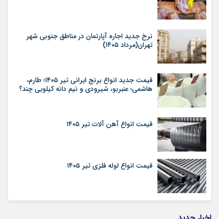
نرخ جدید اجاره آپارتمان در مناطق جنوبی شهر
تهران(مرداد ۱۴۰۵)
قیمت جدید انواع برنج ایرانی تیر ۱۴۰۵؛ طارم،
هاشمی؛ عنبربو، شیرودی و نیم دانه کیلویی چند؟
قیمت انواع آهن آلات تیر ۱۴۰۵
قیمت انواع لوله فلزی تیر ۱۴۰۵
اخبار جدید