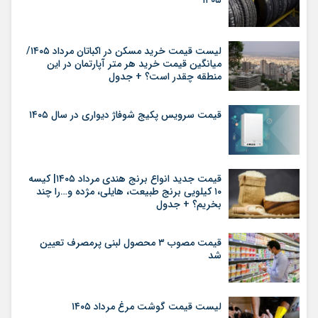
۱۴۰۵
لیست قیمت خرید مسکن در اکباتان مرداد ۱۴۰۵/
میانگین قیمت خرید هر متر آپارتمان در این
منطقه چقدر است؟ + جدول
قیمت سرویس پکیج شوفاژ دیواری در سال ۱۴۰۵
قیمت جدید انواع برنج هندی مرداد ۱۴۰۵| کیسه
۱۰ کیلویی برنج طبیعت، هایلی، مژده و…را چند
بخریم؟ + جدول
قیمت مصوب ۳ محصول لبنی پرمصرف تعیین
شد
لیست قیمت گوشت مرغ مرداد ۱۴۰۵