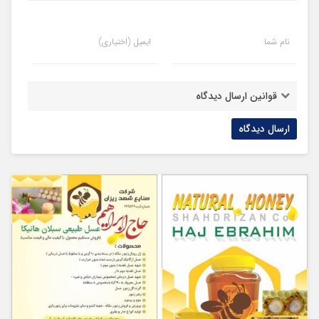
نام شما
ایمیل (اختیاری)
قوانین ارسال دیدگاه