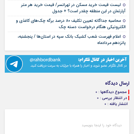
لیست قیمت خرید مسکن در تهرانسر/ قیمت خرید هر متر
۱۴ مرداد ۱۴۰۵
آپارتمان در این منطقه چقدر است؟ + جدول
محاسبه جداگانه تعیین تکلیف ۸۰ درصد برگه چک‌های کاغذی و
۱۴ مرداد ۱۴۰۵
الکترونیکی هنگام درخواست دسته چک
اعلام فهرست شعب کشیک بانک سپه در استان‌ها / پنجشنبه،
۱۴ مرداد ۱۴۰۵
پانزدهم مردادماه
ارسال دیدگاه
مجموع دیدگاهها : 0
در انتظار بررسی : 0
انتشار یافته : 0
دیدگاه خود را اینجا بنویسید