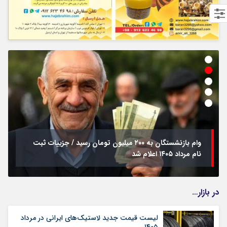
وام بازنشستگان به ۲۰۰ میلیون تومان رسید / جزییات ثبت
نام مرداد ۱۴۰۵ اعلام شد
در بازار…
لیست قیمت جدید لاستیک‌های ایرانی در مرداد