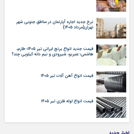
نرخ جدید اجاره آپارتمان در مناطق جنوبی شهر
تهران(مرداد ۱۴۰۵)
قیمت جدید انواع برنج ایرانی تیر ۱۴۰۵؛ طارم،
هاشمی؛ عنبربو، شیرودی و نیم دانه کیلویی چند؟
قیمت انواع آهن آلات تیر ۱۴۰۵
قیمت انواع لوله فلزی تیر ۱۴۰۵
اخبار جدید