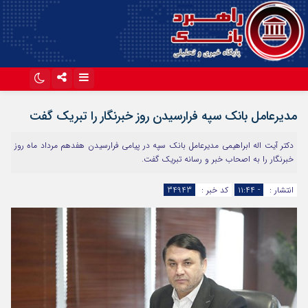
اینستاگرام
تلگرام
مدیرعامل بانک سپه فرارسیدن روز خبرنگار را تبریک گفت
آپارات
دکتر آیت اله ابراهیمی مدیرعامل بانک سپه در پیامی فرارسیدن هفدهم مرداد ماه روز
خبرنگار را به اصحاب خبر و رسانه تبریک گفت.
انتشار :
- ۱۱:۴۴
کد خبر :
34943