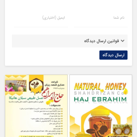
نام شما
ایمیل (اختیاری)
قوانین ارسال دیدگاه