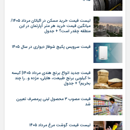
لیست قیمت خرید مسکن در اکباتان مرداد ۱۴۰۵/
میانگین قیمت خرید هر متر آپارتمان در این
منطقه چقدر است؟ + جدول
قیمت سرویس پکیج شوفاژ دیواری در سال ۱۴۰۵
قیمت جدید انواع برنج هندی مرداد ۱۴۰۵| کیسه
۱۰ کیلویی برنج طبیعت، هایلی، مژده و…را چند
بخریم؟ + جدول
قیمت مصوب ۳ محصول لبنی پرمصرف تعیین
شد
لیست قیمت گوشت مرغ مرداد ۱۴۰۵