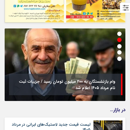
وام بازنشستگان به ۲۰۰ میلیون تومان رسید / جزییات ثبت
نام مرداد ۱۴۰۵ اعلام شد
در بازار…
لیست قیمت جدید لاستیک‌های ایرانی در مرداد
۱۴۰۵