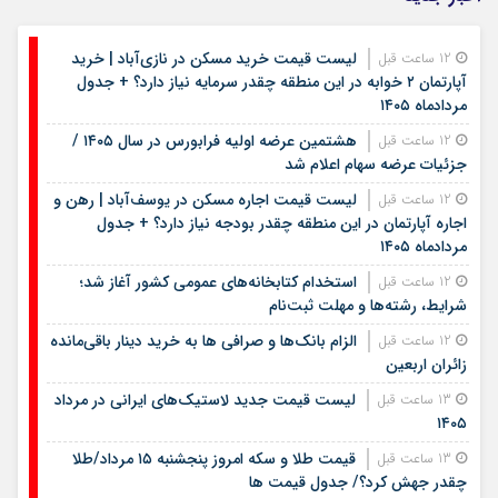
لیست قیمت خرید مسکن در نازی‌آباد | خرید
12 ساعت قبل
آپارتمان ۲ خوابه در این منطقه چقدر سرمایه نیاز دارد؟ + جدول
مردادماه ۱۴۰۵
هشتمین عرضه اولیه فرابورس در سال ۱۴۰۵ /
12 ساعت قبل
جزئیات عرضه سهام اعلام شد
لیست قیمت اجاره مسکن در یوسف‌آباد | رهن و
12 ساعت قبل
اجاره آپارتمان در این منطقه چقدر بودجه نیاز دارد؟ + جدول
مردادماه ۱۴۰۵
استخدام کتابخانه‌های عمومی کشور آغاز شد؛
12 ساعت قبل
شرایط، رشته‌ها و مهلت ثبت‌نام
الزام بانک‌ها و صرافی ها به خرید دینار باقی‌مانده
12 ساعت قبل
زائران اربعین
لیست قیمت جدید لاستیک‌های ایرانی در مرداد
13 ساعت قبل
۱۴۰۵
قیمت طلا و سکه امروز پنجشنبه ۱۵ مرداد/طلا
13 ساعت قبل
چقدر جهش کرد؟/ جدول قیمت ها