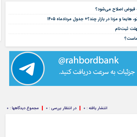
۱۶ مرداد ۱۴۰۵
۱۶ مرداد ۱۴۰۵
یما و مزدا در بازار چند؟+ جدول مردادماه ۱۴۰۵
۱۵ مرداد ۱۴۰۵
هلت ثبت‌نام
۱۵ مرداد ۱۴۰۵
شماست؟
انتشار یافته : 0
در انتظار بررسی : 0
مجموع دیدگاهها : 0