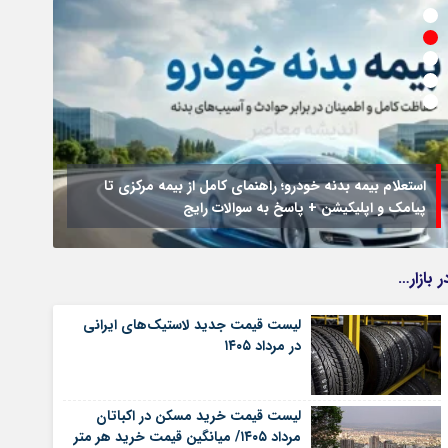
استعلام بیمه بدنه خودرو؛ راهنمای کامل از بیمه مرکزی تا
پیامک و اپلیکیشن + پاسخ به سوالات رایج
جزئیا
ر بازار…
لیست قیمت جدید لاستیک‌های ایرانی
در مرداد ۱۴۰۵
لیست قیمت خرید مسکن در اکباتان
مرداد ۱۴۰۵/ میانگین قیمت خرید هر متر