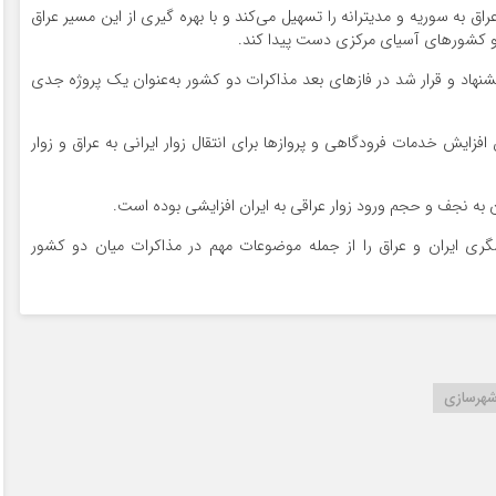
اق به سوریه و مدیترانه را تسهیل می‌کند و با بهره گیری از این مسیر عراق
ران و کشورهای آسیای مرکزی دست پیدا کند.
نهاد و قرار شد در فازهای بعد مذاکرات دو کشور به‌عنوان یک پروژه جدی
زایش خدمات فرودگاهی و پروازها برای انتقال زوار ایرانی به عراق و زوار
ن به نجف و حجم ورود زوار عراقی به ایران افزایشی بوده است.
ری ایران و عراق را از جمله موضوعات مهم در مذاکرات میان دو کشور
 شهرسازی