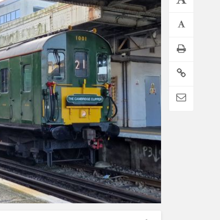
تمدید خودکار بیمه سلامت دهک‌های اقتصادی ۱ تا ۵ تهران