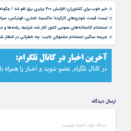
خبر خوب برای کشاورزان؛ افزایش ۴۰۰ برابری برق لغو شد / چگونه قبوض اصلاح می‌شود؟
لیست قیمت خودروهای کارکرده/ ماکسیما، لاماری، فونیکس، سراتو، ها
استخدام کتابخانه‌های عمومی کشور آغاز شد؛ شرایط، رشته‌ها و م
جریمه سنگین استخدام مشمولان غایب: چه خطراتی در انتظار 
ارسال دیدگاه
دیدگاه خود را اینجا بنویسید