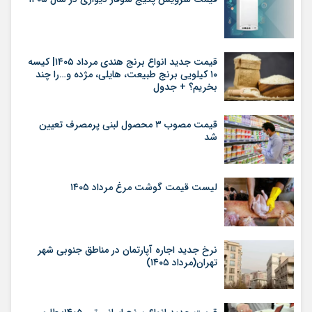
قیمت جدید انواع برنج هندی مرداد ۱۴۰۵| کیسه
۱۰ کیلویی برنج طبیعت، هایلی، مژده و…را چند
بخریم؟ + جدول
قیمت مصوب ۳ محصول لبنی پرمصرف تعیین
شد
لیست قیمت گوشت مرغ مرداد ۱۴۰۵
نرخ جدید اجاره آپارتمان در مناطق جنوبی شهر
تهران(مرداد ۱۴۰۵)