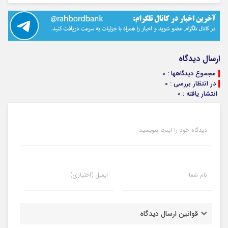
ارسال دیدگاه
مجموع دیدگاهها : 0
در انتظار بررسی : 0
انتشار یافته : 0
دیدگاه خود را اینجا بنویسید
نام شما
ایمیل (اختیاری)
قوانین ارسال دیدگاه