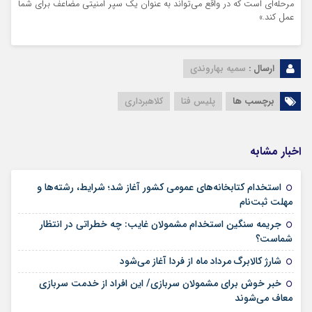
مرحله‌ای است که در واقع می‌تواند به عنوان یک سپر امنیتی مضاعف برای شما
عمل کند.»
ارسال :
سمیه بهاروندی
برچسب ها
پلیس فتا
کلاهبرداری
اخبار مشابه
استخدام کتابخانه‌های عمومی کشور آغاز شد؛ شرایط، رشته‌ها و
۱۵ مرداد ۱۴۰۵
مهلت ثبت‌نام
جریمه سنگین استخدام مشمولان غایب: چه خطراتی در انتظار
۱۵ مرداد ۱۴۰۵
شماست؟
۱۴ مرداد ۱۴۰۵
شارژ کالابرگ مرداد ماه از فردا آغاز می‌شود
خبر خوش برای مشمولان سربازی/ این افراد از خدمت سربازی
۱۴ مرداد ۱۴۰۵
معاف می‌شوند