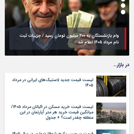
وام بازنشستگان به ۲۰۰ میلیون تومان رسید / جزییات ثبت
نام مرداد ۱۴۰۵ اعلام شد
در بازار…
لیست قیمت جدید لاستیک‌های ایرانی در مرداد
۱۴۰۵
لیست قیمت خرید مسکن در اکباتان مرداد ۱۴۰۵/
میانگین قیمت خرید هر متر آپارتمان در این
منطقه چقدر است؟ + جدول
قیمت سرویس پکیج شوفاژ دیواری در سال ۱۴۰۵