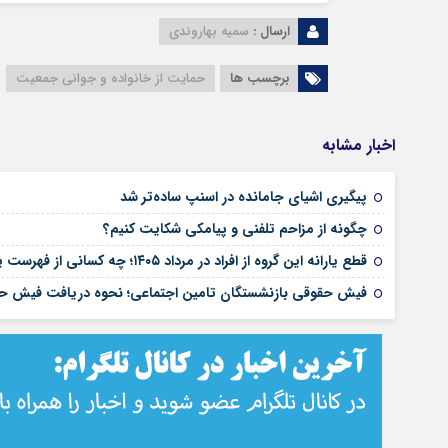
ارسال :
سمیه بهاروندی
برچسب ها
حمایت از خانواده و جوانی جمعیت
اخبار مشابه
پیگیری اشیای جامانده در اسنپ ساده‌تر شد
چگونه از مزاحم تلفنی و پیامکی شکایت کنیم؟
قطع یارانه این گروه از افراد در مرداد ۱۴۰۵؛ چه کسانی از فهرست یارانه‌بگیران حذف می‌شوند؟ | جزئیات جدید حذف یارانه نقدی
فیش حقوقی بازنشستگان تامین اجتماعی؛ نحوه دریافت فیش حق