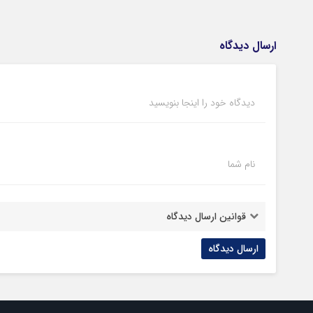
ارسال دیدگاه
دیدگاه خود را اینجا بنویسید
نام شما
قوانین ارسال دیدگاه