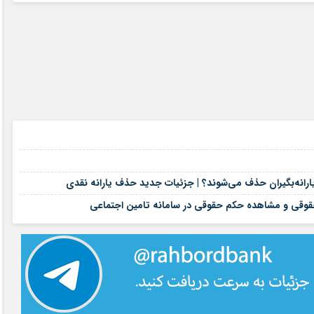
۱۸ مرداد ۱۴۰۵
۱۸ مرداد ۱۴۰۵
۱۸ مرداد ۱۴۰۵
۱۸ مرداد ۱۴۰۵
وقی و مشاهده حکم حقوقی در سامانه تامین اجتماعی