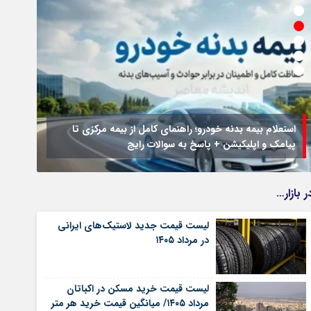
استعلام بیمه بدنه خودرو؛ راهنمای کامل از بیمه مرکزی تا
پیامک و اپلیکیشن + پاسخ به سوالات رایج
جزئیا
ر بازار…
لیست قیمت جدید لاستیک‌های ایرانی
در مرداد ۱۴۰۵
لیست قیمت خرید مسکن در اکباتان
مرداد ۱۴۰۵/ میانگین قیمت خرید هر متر