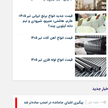
قیمت جدید انواع برنج ایرانی تیر ۱۴۰۵؛
طارم، هاشمی؛ عنبربو، شیرودی و نیم
دانه کیلویی چند؟
قیمت انواع آهن آلات تیر ۱۴۰۵
قیمت انواع لوله فلزی تیر ۱۴۰۵
خبار جدید
پیگیری اشیای جامانده در اسنپ ساده‌تر شد
10 دقیقه قبل