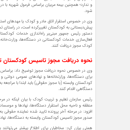
و ندارد؛ همچنین بیمه مربیان براساس فرمول شهریه با د
شود.
وی در خصوص استقرار اتاق مادر و کودک یا مهدهای استان
دستور رئیس جمهور مبنی‌بر راه‌اندازی خدمات کودکستانی
فعال‌سازی خدمات کودکستانی در دستگاه‌ها، وزارت‌خانه‌ه
کودک مجوز دریافت کنند.
نحوه دریافت مجوز تاسیس کودکستان ت
برای دستگاه‌ها، وزارتخانه‌ها و نهادهای عمومی دولتی
کودکستان وابسته (با مجوز حقوقی) باید ابتدا با مراجعه 
دستگاهی اقدام کنند.
رئیس سازمان تعلیم و تربیت کودک با بیان اینکه در مر
منطقه و ناحیه محل استقرار دستگاه‌ها، نهادها و موسسا
افزود: در مرحله آخر پرونده تایید شده نماینده حقوقی ب
صدور مجوز تاسیس کودکستان وابسته به دستگاه‌ها، نها
همتی بیان کرد: مخاطبان برای اطلاع بیشتر می‌توانند