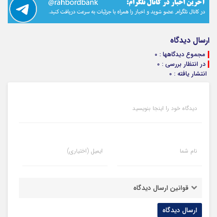
ارسال دیدگاه
مجموع دیدگاهها : 0
در انتظار بررسی : 0
انتشار یافته : 0
دیدگاه خود را اینجا بنویسید
نام شما
ایمیل (اختیاری)
قوانین ارسال دیدگاه