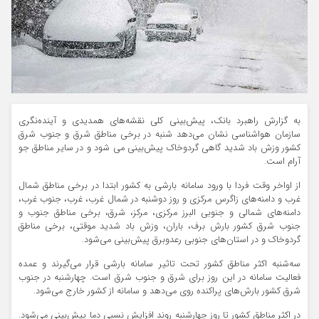
به گزارش راهبرد بانک، پیش‌بینی کلی نقشه‌های همدیدی و آینده‌نگری
سازمان هواشناسی نشان می‌دهد شنبه در برخی مناطق شرق و جنوب شرق
کشور وزش باد شدید گاهی گردوخاک پیش‌بینی می شود و در سایر مناطق جو
آرام است.
از اواخر وقت فردا با ورود سامانه بارشی به کشور ابتدا در برخی مناطق شمال
غرب و دامنه‌های زاگرس مرکزی و روز دوشنبه در شمال غرب، غرب،‌ جنوب غرب،
دامنه‌های شمالی و جنوبی البرز مرکزی،‌ مرکز، شرق، برخی مناطق جنوب و
جنوب شرق کشور بارش برف، باران، وزش باد شدید موقتی،‌ برخی مناطق
گردوخاک و در استان‌های جنوبی رعدوبرق پیش‌بینی می‌شود.
سه‌شنبه اکثر مناطق کشور تحت تاثیر سامانه بارشی قرار می‌گیرند و عمده
فعالیت سامانه در این روز برای شرق و جنوب شرق است. چهارشنبه در جنوب
شرق کشور بارش‌های پراکنده روی می‌دهد و سامانه از کشور خارج می‌شود.
در اکثر مناطق کشور تا روز چهارشنبه روند افزایش نسبی دما پیش‌بینی می‌شود.