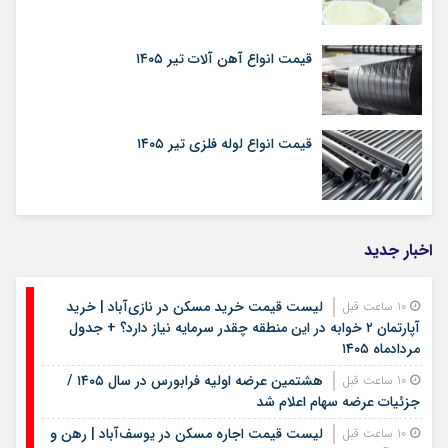
قیمت انواع آهن آلات تیر ۱۴۰۵
قیمت انواع لوله فلزی تیر ۱۴۰۵
اخبار جدید
لیست قیمت خرید مسکن در نازی‌آباد | خرید
10 ساعت قبل
آپارتمان ۲ خوابه در این منطقه چقدر سرمایه نیاز دارد؟ + جدول
مردادماه ۱۴۰۵
هشتمین عرضه اولیه فرابورس در سال ۱۴۰۵ /
10 ساعت قبل
جزئیات عرضه سهام اعلام شد
لیست قیمت اجاره مسکن در یوسف‌آباد | رهن و
10 ساعت قبل