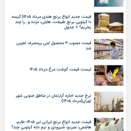
قیمت جدید انواع برنج هندی مرداد ۱۴۰۵| کیسه
۱۰ کیلویی برنج طبیعت، هایلی، مژده و…را چند
بخریم؟ + جدول
قیمت مصوب ۳ محصول لبنی پرمصرف تعیین
شد
لیست قیمت گوشت مرغ مرداد ۱۴۰۵
نرخ جدید اجاره آپارتمان در مناطق جنوبی شهر
تهران(مرداد ۱۴۰۵)
قیمت جدید انواع برنج ایرانی تیر ۱۴۰۵؛ طارم،
هاشمی؛ عنبربو، شیرودی و نیم دانه کیلویی چند؟