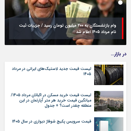
وام بازنشستگان به ۲۰۰ میلیون تومان رسید / جزییات ثبت
نام مرداد ۱۴۰۵ اعلام شد
در بازار…
لیست قیمت جدید لاستیک‌های ایرانی در مرداد
۱۴۰۵
لیست قیمت خرید مسکن در اکباتان مرداد ۱۴۰۵/
میانگین قیمت خرید هر متر آپارتمان در این
منطقه چقدر است؟ + جدول
قیمت سرویس پکیج شوفاژ دیواری در سال ۱۴۰۵