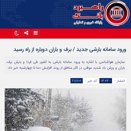
اینستاگرام
تلگرام
ورود سامانه بارشی جدید / برف و باران دوباره از راه رسید
آپارات
سازمان هواشناسی با اشاره به ورود سامانه بارشی به کشور طی فردا و بارش برف،
باران و وزش باد شدید موقتی در اکثر مناطق از روند افزایش دما تا چهارشنبه خبر داد.
انتشار :
- ۱۴:۲۶
کد خبر :
28709