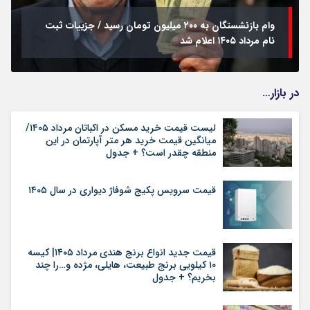
وام بازنشستگان به ۲۰۰ میلیون تومان رسید / جزییات ثبت
نام مرداد ۱۴۰۵ اعلام شد
در بازار…
لیست قیمت خرید مسکن در اکباتان مرداد ۱۴۰۵/
میانگین قیمت خرید هر متر آپارتمان در این
منطقه چقدر است؟ + جدول
قیمت سرویس پکیج شوفاژ دیواری در سال ۱۴۰۵
قیمت جدید انواع برنج هندی مرداد ۱۴۰۵| کیسه
۱۰ کیلویی برنج طبیعت، هایلی، مژده و…را چند
بخریم؟ + جدول