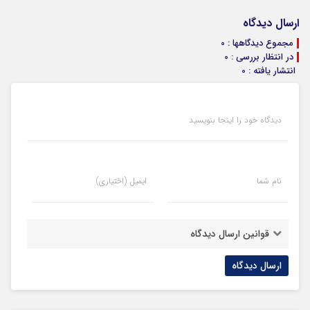
ارسال دیدگاه
مجموع دیدگاهها : 0
در انتظار بررسی : 0
انتشار یافته : 0
دیدگاه خود را اینجا بنویسید
نام شما
ایمیل (اختیاری)
قوانین ارسال دیدگاه