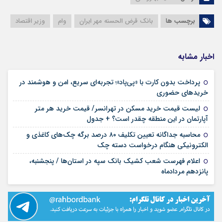
برچسب ها
بانک قرض الحسنه مهر ایران
وام
وزیر اقتصاد
اخبار مشابه
پرداخت بدون کارت با «پی‌پاد»؛ تجربه‌ای سریع، امن و هوشمند در
۱۴ مرداد ۱۴۰۵
خریدهای حضوری
لیست قیمت خرید مسکن در تهرانسر/ قیمت خرید هر متر
۱۴ مرداد ۱۴۰۵
آپارتمان در این منطقه چقدر است؟ + جدول
محاسبه جداگانه تعیین تکلیف ۸۰ درصد برگه چک‌های کاغذی و
۱۴ مرداد ۱۴۰۵
الکترونیکی هنگام درخواست دسته چک
اعلام فهرست شعب کشیک بانک سپه در استان‌ها / پنجشنبه،
۱۴ مرداد ۱۴۰۵
پانزدهم مردادماه