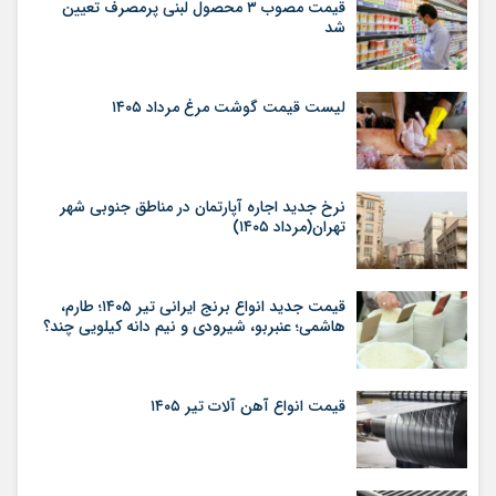
قیمت مصوب ۳ محصول لبنی پرمصرف تعیین
شد
لیست قیمت گوشت مرغ مرداد ۱۴۰۵
نرخ جدید اجاره آپارتمان در مناطق جنوبی شهر
تهران(مرداد ۱۴۰۵)
قیمت جدید انواع برنج ایرانی تیر ۱۴۰۵؛ طارم،
هاشمی؛ عنبربو، شیرودی و نیم دانه کیلویی چند؟
قیمت انواع آهن آلات تیر ۱۴۰۵