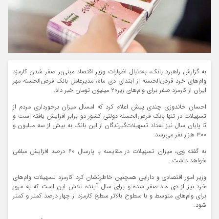
به گزارش راهبرد بانک، به‌دنبال اظهارات وزیر اقتصاد مبنی‌بر صفر شدن کارمزد
وام‌های خرد قرض‌الحسنه از ابتدای دی ماه، مدیرعامل بانک قرض‌الحسنه مهر
ایران از کارمزد صفر برای وام‌های زیر۲۰ میلیون تومان خبر داد.
احسان خاندوزی چندی پیش اعلام کرد که امسال میزان برخورداری مردم از
تسهیلات در تنها بانک قرض‌الحسنه دولتی کشور دو برابر افزایش یافته است و
تا پایان سال نیز تعداد تسهیلات‌گیرندگان از این بانک به بیش از سه میلیون و
۳۰۰ هزار نفر می‌رسد.
به گفته وی، میزان تسهیلات در مقایسه با پارسال ۶۰ درصد افزایش مبلغی
خواهد داشت.
وزیر امور اقتصادی و دارایی همچنین خاطرنشان کرد: کارمزد تسهیلات وام‌های
خرد نیز از دی ماه صفر شده و برای سال آینده تلاش این است که به‌ مرور
برای وام‌های متوسط و با سطوح بالاتر سطح کارمزد از چهار درصد کمتر و کمتر
شود.