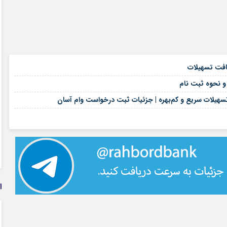
۱۷ مرداد ۱۴۰۵
۱۷ مرداد ۱۴۰۵
۱۶ مرداد ۱۴۰۵
هیلات سریع و کم‌بهره | جزئیات ثبت درخواست وام آسان
۱۶ مرداد ۱۴۰۵
ا