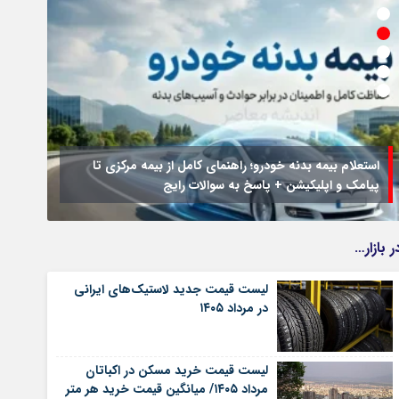
استعلام بیمه بدنه خودرو؛ راهنمای کامل از بیمه مرکزی تا
پیامک و اپلیکیشن + پاسخ به سوالات رایج
جزئیا
ر بازار…
لیست قیمت جدید لاستیک‌های ایرانی
در مرداد ۱۴۰۵
لیست قیمت خرید مسکن در اکباتان
مرداد ۱۴۰۵/ میانگین قیمت خرید هر متر