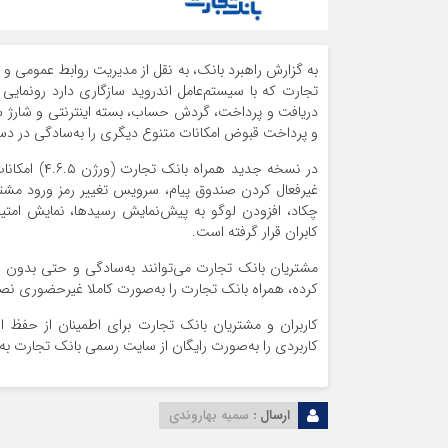
به گزارش راهبرد بانک، به نقل از مدیریت روابط‌ عمومی و
تجارت که با سیستم‌عامل اندروید سازگاری دارد رونمایی
دریافت و پرداخت، گردش حساب، بسته اینترنتی و شارژ 
و پرداخت قبوض امکانات متنوع دیگری را به‌سادگی در دست
در نسخه جدید
چکاد، افزودن لوگو به پیش‌نمایش رسیدها، نمایش امت
کابران قرار گرفته است.
مشتریان بانک تجارت می‌توانند به‌سادگی و حتی بدون ی
کرده، همراه بانک تجارت را به‌صورت کاملا غیرحضوری نصب 
کاربران و ‌مشتریان بانک تجارت برای اطمینان از حفظ 
کاربردی را به‌صورت رایگان از سایت رسمی بانک تجارت به نشانی mobilebank.tejaratbank.ir 
ارسال :
سمیه بهاروندی