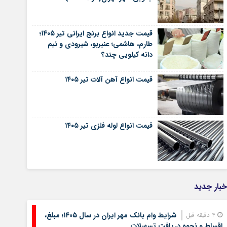
قیمت جدید انواع برنج ایرانی تیر ۱۴۰۵؛
طارم، هاشمی؛ عنبربو، شیرودی و نیم
دانه کیلویی چند؟
قیمت انواع آهن آلات تیر ۱۴۰۵
قیمت انواع لوله فلزی تیر ۱۴۰۵
خبار جدید
شرایط وام بانک مهر ایران در سال ۱۴۰۵؛ مبلغ،
4 دقیقه قبل
اقساط و نحوه دریافت تسهیلات