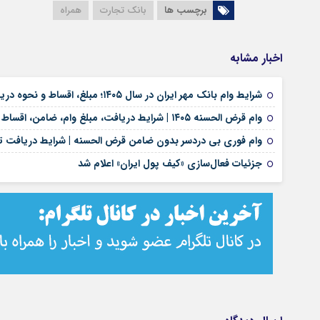
برچسب ها
بانک تجارت
همراه
اخبار مشابه
شرایط وام بانک مهر ایران در سال ۱۴۰۵؛ مبلغ، اقساط و نحوه دریافت تسهیلات
وام قرض الحسنه ۱۴۰۵ | شرایط دریافت، مبلغ وام، ضامن، اقساط و نحوه ثبت نام
وام فوری بی دردسر بدون ضامن قرض الحسنه | شرایط دریافت تس
جزئیات فعال‌سازی «کیف پول ایران» اعلام شد