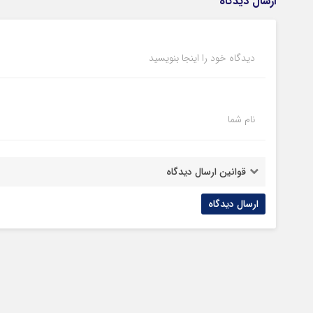
ارسال دیدگاه
دیدگاه خود را اینجا بنویسید
نام شما
قوانین ارسال دیدگاه