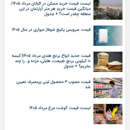
لیست قیمت خرید مسکن در اکباتان مرداد ۱۴۰۵/
میانگین قیمت خرید هر متر آپارتمان در این
منطقه چقدر است؟ + جدول
قیمت سرویس پکیج شوفاژ دیواری در سال ۱۴۰۵
قیمت جدید انواع برنج هندی مرداد ۱۴۰۵| کیسه
۱۰ کیلویی برنج طبیعت، هایلی، مژده و…را چند
بخریم؟ + جدول
قیمت مصوب ۳ محصول لبنی پرمصرف تعیین
شد
لیست قیمت گوشت مرغ مرداد ۱۴۰۵