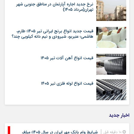
نرخ جدید اجاره آپارتمان در مناطق جنوبی شهر
تهران(مرداد ۱۴۰۵)
قیمت جدید انواع برنج ایرانی تیر ۱۴۰۵؛ طارم،
هاشمی؛ عنبربو، شیرودی و نیم دانه کیلویی چند؟
قیمت انواع آهن آلات تیر ۱۴۰۵
قیمت انواع لوله فلزی تیر ۱۴۰۵
اخبار جدید
شرایط وام بانک مهر ایران در سال ۱۴۰۵؛ مبلغ،
10 دقیقه قبل