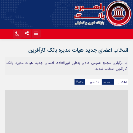
اینستاگرام
تلگرام
انتخاب اعضای جدید هیات مدیره بانک کارآفرین
آپارات
با برگزاری مجمع عمومی عادی به‌طور فوق‌العاده، اعضای جدید هیات مدیره بانک
کارآفرین انتخاب شدند.
انتشار :
- ۰۰:۰۰
کد خبر :
2860