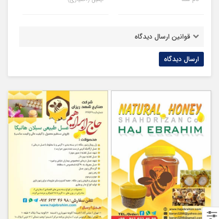
قوانین ارسال دیدگاه