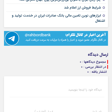
۱۹ آبان ۱۴۰۱
شرایط فروش ارز اعلام شد
ابزارهای نوین تامین مالی بانک صادرات ایران در خدمت تولید و
۱۹ آبان ۱۴۰۱
اشتغال
ارسال دیدگاه
مجموع دیدگاهها : 0
در انتظار بررسی : 0
انتشار یافته : 0
دیدگاه خود را اینجا بنویسید
نام شما
ایمیل (اختیاری)