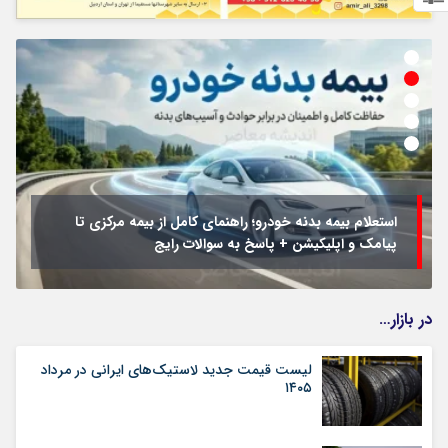
استعلام بیمه بدنه خودرو؛ راهنمای کامل از بیمه مرکزی تا
پیامک و اپلیکیشن + پاسخ به سوالات رایج
در بازار…
لیست قیمت جدید لاستیک‌های ایرانی در مرداد
۱۴۰۵