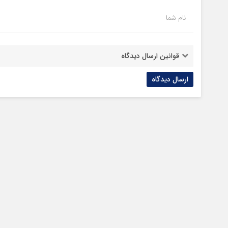
نام شما
قوانین ارسال دیدگاه