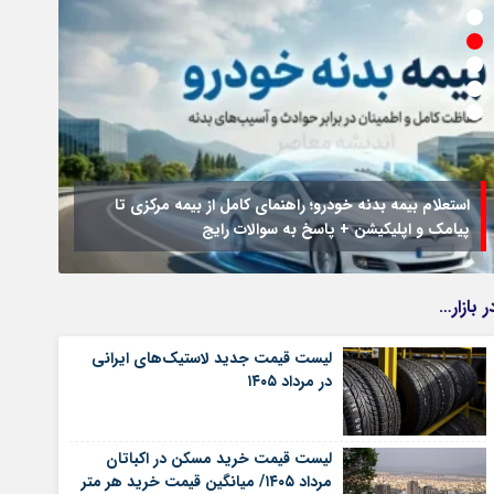
استعلام بیمه بدنه خودرو؛ راهنمای کامل از بیمه مرکزی تا
پیامک و اپلیکیشن + پاسخ به سوالات رایج
جزئیا
ر بازار…
لیست قیمت جدید لاستیک‌های ایرانی
در مرداد ۱۴۰۵
لیست قیمت خرید مسکن در اکباتان
مرداد ۱۴۰۵/ میانگین قیمت خرید هر متر