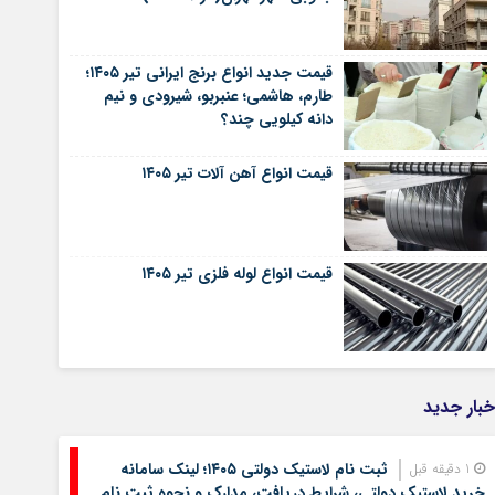
قیمت جدید انواع برنج ایرانی تیر ۱۴۰۵؛
طارم، هاشمی؛ عنبربو، شیرودی و نیم
دانه کیلویی چند؟
قیمت انواع آهن آلات تیر ۱۴۰۵
قیمت انواع لوله فلزی تیر ۱۴۰۵
خبار جدید
ثبت نام لاستیک دولتی ۱۴۰۵؛ لینک سامانه
1 دقیقه قبل
خرید لاستیک دولتی، شرایط دریافت، مدارک و نحوه ثبت نام