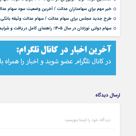
خبر مهم برای سهامداران عدالت / آخرین وضعیت سود سهام عدالت ۵
طرح جدید مجلس برای سهام عدالت / سهام عدالت وثیقه بانکی 
سهام دولتی نوزادان در سال ۱۴۰۵: راهنمای کامل دریافت و شرایط آن
ارسال دیدگاه
دیدگاه خود را اینجا بنویسید