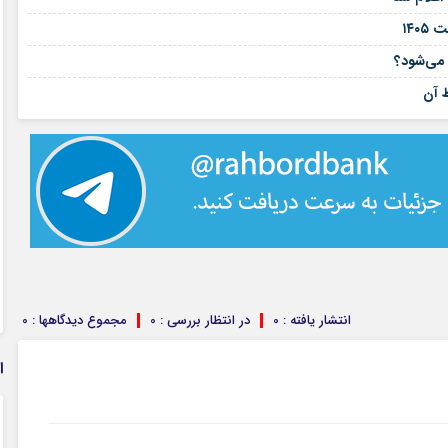
۱۱ مرداد ۱۴۰۵
۱۴۰
۰۲ مرداد ۱۴۰۵
می‌شود؟
۳۱ تیر ۱۴۰۵
انتشار یافته : 0
در انتظار بررسی : 0
مجموع دیدگاهها : 0
ا