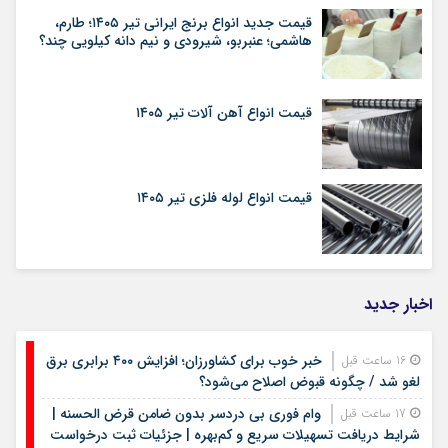
قیمت جدید انواع برنج ایرانی تیر ۱۴۰۵؛ طارم،
هاشمی؛ عنبربو، شیرودی و نیم دانه کیلویی چند؟
قیمت انواع آهن آلات تیر ۱۴۰۵
قیمت انواع لوله فلزی تیر ۱۴۰۵
اخبار جدید
خبر خوب برای کشاورزان؛ افزایش ۴۰۰ برابری برق
16 ساعت قبل
لغو شد / چگونه قبوض اصلاح می‌شود؟
وام فوری بی دردسر بدون ضامن قرض الحسنه |
17 ساعت قبل
شرایط دریافت تسهیلات سریع و کم‌بهره | جزئیات ثبت درخواست