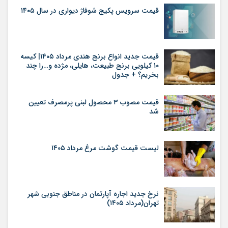
قیمت سرویس پکیج شوفاژ دیواری در سال ۱۴۰۵
قیمت جدید انواع برنج هندی مرداد ۱۴۰۵| کیسه
۱۰ کیلویی برنج طبیعت، هایلی، مژده و…را چند
بخریم؟ + جدول
قیمت مصوب ۳ محصول لبنی پرمصرف تعیین
شد
لیست قیمت گوشت مرغ مرداد ۱۴۰۵
نرخ جدید اجاره آپارتمان در مناطق جنوبی شهر
تهران(مرداد ۱۴۰۵)