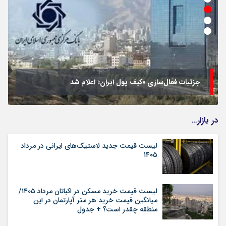
جزئیات فعال‌سازی «کیف پول ایران» اعلام شد
در بازار…
لیست قیمت جدید لاستیک‌های ایرانی در مرداد
۱۴۰۵
لیست قیمت خرید مسکن در اکباتان مرداد ۱۴۰۵/
میانگین قیمت خرید هر متر آپارتمان در این
منطقه چقدر است؟ + جدول