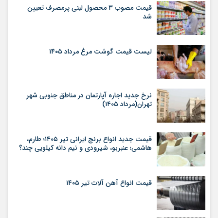
قیمت مصوب ۳ محصول لبنی پرمصرف تعیین
شد
لیست قیمت گوشت مرغ مرداد ۱۴۰۵
نرخ جدید اجاره آپارتمان در مناطق جنوبی شهر
تهران(مرداد ۱۴۰۵)
قیمت جدید انواع برنج ایرانی تیر ۱۴۰۵؛ طارم،
هاشمی؛ عنبربو، شیرودی و نیم دانه کیلویی چند؟
قیمت انواع آهن آلات تیر ۱۴۰۵