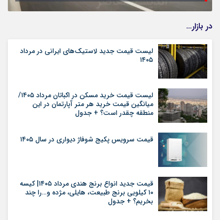
در بازار…
لیست قیمت جدید لاستیک‌های ایرانی در مرداد
۱۴۰۵
لیست قیمت خرید مسکن در اکباتان مرداد ۱۴۰۵/
میانگین قیمت خرید هر متر آپارتمان در این
منطقه چقدر است؟ + جدول
قیمت سرویس پکیج شوفاژ دیواری در سال ۱۴۰۵
قیمت جدید انواع برنج هندی مرداد ۱۴۰۵| کیسه
۱۰ کیلویی برنج طبیعت، هایلی، مژده و…را چند
بخریم؟ + جدول