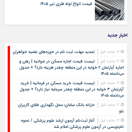
قیمت انواع لوله فلزی تیر ۱۴۰۵
اخبار جدید
تمدید مهلت ثبت نام در حوزه‌های علمیه خواهران
12 ساعت قبل
لیست قیمت اجاره مسکن در جوادیه | رهن و
12 ساعت قبل
اجاره آپارتمان ۲ خوابه در این منطقه چقدر هزینه دارد؟ + جدول
مردادماه ۱۴۰۵
لیست قیمت خرید مسکن در فرمانیه | خرید
12 ساعت قبل
آپارتمان ۳ خوابه در این منطقه چقدر سرمایه نیاز دارد؟ + جدول
مردادماه ۱۴۰۵
خزانه بانک سامان؛ محل نگهداری طلای کاربران
12 ساعت قبل
بلو
آغاز ثبت‌نام آزمون ارشد علوم پزشکی / نحوه
12 ساعت قبل
نام‌نویسی در آزمون علوم پزشکی اعلام شد