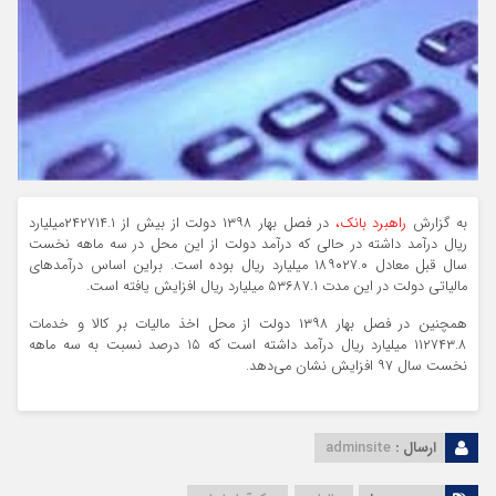
به گزارش
راهبرد بانک،
در فصل بهار ۱۳۹۸ دولت از بیش از ۲۴۲۷۱۴.۱میلیارد
ریال درآمد داشته در حالی که درآمد دولت از این محل در سه ماهه نخست
سال قبل معادل ۱۸۹۰۲۷.۰ میلیارد ریال بوده است. براین اساس درآمدهای
مالیاتی دولت در این مدت ۵۳۶۸۷.۱ میلیارد ریال افزایش یافته است.
همچنین در فصل بهار ۱۳۹۸ دولت از محل اخذ مالیات بر کالا و خدمات
۱۱۲۷۴۳.۸ میلیارد ریال درآمد داشته است که ۱۵ درصد نسبت به سه ماهه
نخست سال ۹۷ افزایش نشان می‌دهد.
ارسال :
adminsite