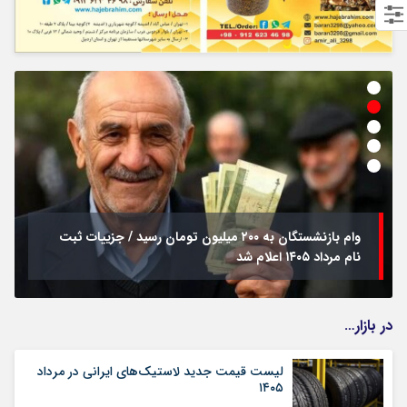
وام بازنشستگان به ۲۰۰ میلیون تومان رسید / جزییات ثبت
نام مرداد ۱۴۰۵ اعلام شد
در بازار…
لیست قیمت جدید لاستیک‌های ایرانی در مرداد
۱۴۰۵