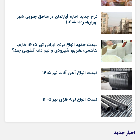
نرخ جدید اجاره آپارتمان در مناطق جنوبی شهر
تهران(مرداد ۱۴۰۵)
قیمت جدید انواع برنج ایرانی تیر ۱۴۰۵؛ طارم،
هاشمی؛ عنبربو، شیرودی و نیم دانه کیلویی چند؟
قیمت انواع آهن آلات تیر ۱۴۰۵
قیمت انواع لوله فلزی تیر ۱۴۰۵
اخبار جدید