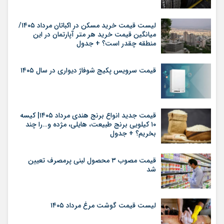
لیست قیمت خرید مسکن در اکباتان مرداد ۱۴۰۵/
میانگین قیمت خرید هر متر آپارتمان در این
منطقه چقدر است؟ + جدول
قیمت سرویس پکیج شوفاژ دیواری در سال ۱۴۰۵
قیمت جدید انواع برنج هندی مرداد ۱۴۰۵| کیسه
۱۰ کیلویی برنج طبیعت، هایلی، مژده و…را چند
بخریم؟ + جدول
قیمت مصوب ۳ محصول لبنی پرمصرف تعیین
شد
لیست قیمت گوشت مرغ مرداد ۱۴۰۵