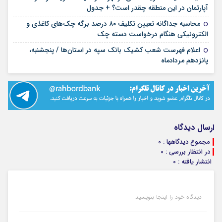
۱۴ مرداد ۱۴۰۵
آپارتمان در این منطقه چقدر است؟ + جدول
محاسبه جداگانه تعیین تکلیف ۸۰ درصد برگه چک‌های کاغذی و
۱۴ مرداد ۱۴۰۵
الکترونیکی هنگام درخواست دسته چک
اعلام فهرست شعب کشیک بانک سپه در استان‌ها / پنجشنبه،
۱۴ مرداد ۱۴۰۵
پانزدهم مردادماه
ارسال دیدگاه
مجموع دیدگاهها : 0
در انتظار بررسی : 0
انتشار یافته : 0
دیدگاه خود را اینجا بنویسید