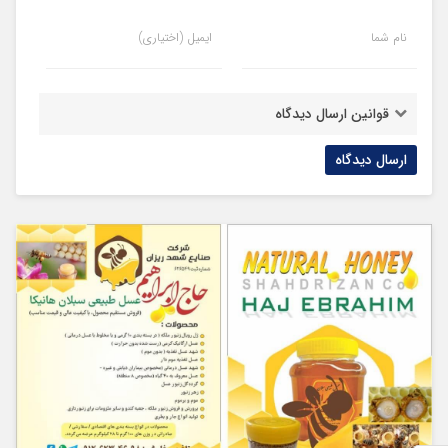
نام شما
ایمیل (اختیاری)
قوانین ارسال دیدگاه