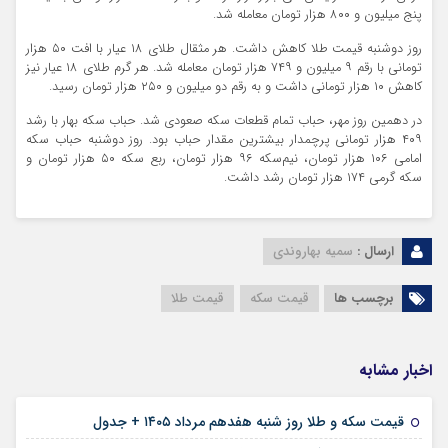
پنج میلیون و ۸۰۰ هزار تومان معامله شد.
روز دوشنبه قیمت طلا کاهش داشت. هر مثقال طلای ۱۸ عیار با افت ۵۰ هزار
تومانی با رقم ۹ میلیون و ۷۴۹ هزار تومان معامله شد. هر گرم طلای ۱۸ عیار نیز
کاهش ۱۰ هزار تومانی داشت و به رقم دو میلیون و ۲۵۰ هزار تومان رسید.
در دهمین روز مهر، حباب تمام قطعات سکه صعودی شد. حباب سکه‌ بهار با رشد
۴۰۹ هزار تومانی پرچمدار بیشترین مقدار حباب بود. روز دوشنبه حباب سکه
امامی ۱۰۶ هزار تومان، نیم‌سکه ۹۶ هزار تومان، ربع‌ سکه ۵۰ هزار تومان و
سکه گرمی ۱۷۴ هزار تومان رشد داشت.
ارسال :
سمیه بهاروندی
برچسب ها
قیمت سکه
قیمت طلا
اخبار مشابه
۱۷ مرداد ۱۴۰۵
قیمت سکه و طلا روز شنبه هفدهم مرداد ۱۴۰۵ + جدول