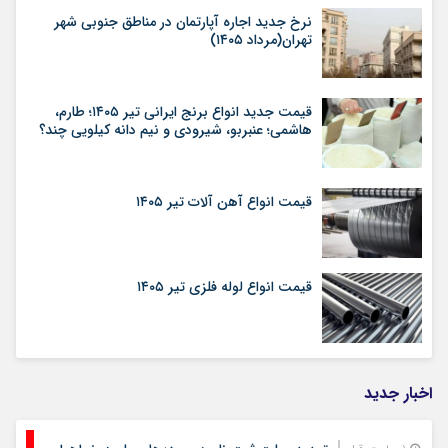
نرخ جدید اجاره آپارتمان در مناطق جنوبی شهر
تهران(مرداد ۱۴۰۵)
قیمت جدید انواع برنج ایرانی تیر ۱۴۰۵؛ طارم،
هاشمی؛ عنبربو، شیرودی و نیم دانه کیلویی چند؟
قیمت انواع آهن آلات تیر ۱۴۰۵
قیمت انواع لوله فلزی تیر ۱۴۰۵
اخبار جدید