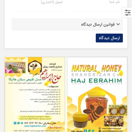
نام شما
ایمیل (اختیاری)
قوانین ارسال دیدگاه