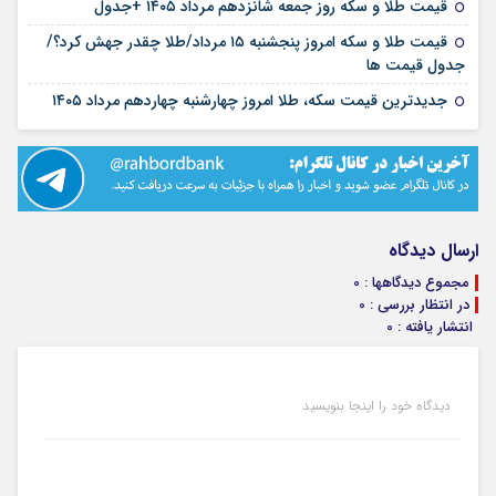
۱۶ مرداد ۱۴۰۵
قیمت طلا و سکه روز جمعه شانزدهم مرداد ۱۴۰۵ +جدول
قیمت طلا و سکه امروز پنجشنبه ۱۵ مرداد/طلا چقدر جهش کرد؟/
۱۵ مرداد ۱۴۰۵
جدول قیمت ها
۱۴ مرداد ۱۴۰۵
جدیدترین قیمت سکه، طلا امروز چهارشنبه چهاردهم مرداد ۱۴۰۵
ارسال دیدگاه
مجموع دیدگاهها : 0
در انتظار بررسی : 0
انتشار یافته : 0
دیدگاه خود را اینجا بنویسید