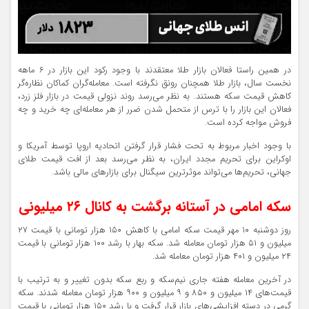
در همین راستا فعالان بازار طلا معتقدند با وجود رکود این بازار در ۶ ماهه
نخست سال،‌ بازار طلا همچنان رونق نگرفته است. معامله‌گران کماکان نظاره‌گر
کاهش قیمت سکه هستند. به نظر می‌رسد روند نزولی قیمت‌ در بازار فلز زرد،
فعالان این بازار را با ترس از متحمل شدن ضرر از هر معامله‌ای چه خرید و چه
فروش مواجه کرده است.
با وجود اخبار مربوط به تحت فشار قرار گرفتن اتحادیه اروپا توسط آمریکا و
اوکراین برای تحریم‌ مجدد ایران، به نظر می‌رسد بعد از افت قیمت طلای
جهانی، تحریم‌ها می‌تواند موثرترین سیگنال برای بازارهای مالی باشد.
سکه امامی در آستانه برگشت به کانال ۲۶ میلیونی
روز دوشنبه ۱۰ مهر قیمت سکه امامی با کاهش ۱۵۰ هزار تومانی با قیمت ۲۷
میلیون و ۵۱ هزار تومان معامله شد. سکه‌ بهار با رشد ۱۰۰ هزار تومانی با قیمت
۲۴ میلیون و ۴۰۱ هزار تومان معامله شد.
در آخرین معامله هفته جاری نیم‌سکه و ربع سکه بدون تغییر و به ترتیب با
قیمت‌های ۱۴ میلیون و ۸۵۰ و ۹ میلیون و ۹۰۰ هزار تومان معامله شدند. سکه
گرمی در دسته افزایشی‌های بازار قرار گرفت و با رشد ۱۵۰ هزار تومانی با قیمت