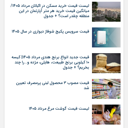
لیست قیمت خرید مسکن در اکباتان مرداد ۱۴۰۵/
میانگین قیمت خرید هر متر آپارتمان در این
منطقه چقدر است؟ + جدول
قیمت سرویس پکیج شوفاژ دیواری در سال ۱۴۰۵
قیمت جدید انواع برنج هندی مرداد ۱۴۰۵| کیسه
۱۰ کیلویی برنج طبیعت، هایلی، مژده و…را چند
بخریم؟ + جدول
قیمت مصوب ۳ محصول لبنی پرمصرف تعیین
شد
لیست قیمت گوشت مرغ مرداد ۱۴۰۵