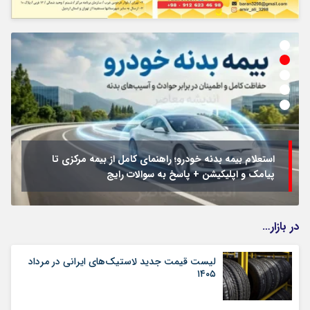
استعلام بیمه بدنه خودرو؛ راهنمای کامل از بیمه مرکزی تا
پیامک و اپلیکیشن + پاسخ به سوالات رایج
در بازار…
لیست قیمت جدید لاستیک‌های ایرانی در مرداد
۱۴۰۵