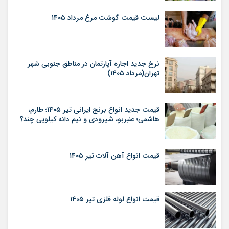
لیست قیمت گوشت مرغ مرداد ۱۴۰۵
نرخ جدید اجاره آپارتمان در مناطق جنوبی شهر
تهران(مرداد ۱۴۰۵)
قیمت جدید انواع برنج ایرانی تیر ۱۴۰۵؛ طارم،
هاشمی؛ عنبربو، شیرودی و نیم دانه کیلویی چند؟
قیمت انواع آهن آلات تیر ۱۴۰۵
قیمت انواع لوله فلزی تیر ۱۴۰۵