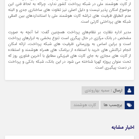
از کارت هوشمند ملی در شبکه پرداخت کشور ندارد، چراکه به لحاظ فنی این
موضوع امکان پذیر نیست و دلیل اصلی نیز تفاوت های ساختاری جدی و البته
عدم انطباق ظرفیت های تراشه کارت هوشمند ملی با استانداردهای بین المللی
شبکه های پرداختی کارتی است.
مدیر اداره نظارت بر نظام‌های پرداخت همچنین گفت: اما آنچه به صورت
مشخص در بانک مرکزی در حال پیگری است تنوع بخشی به ابزارهای پرداخت
است و براین اساس به روزرسانی ظرفیت های شبکه پرداخت، ارائه امکان
انجام تراکنش های خرید با استفاده از برنامک های همراه هوشمند و استفاده
از کارت های مجازی به جای کارت های فیزیکی مطابق با آخرین فناوری روز که
تحت عنوان پروژه کهربا شناخته می شود در این بانک، شبکه بانکی و پرداخت
در دست پیگیری است.
ارسال :
سمیه بهاروندی
برچسب ها
کارت هوشمند
اخبار مشابه