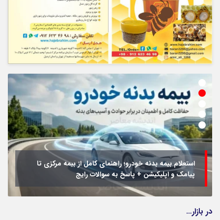
استعلام بیمه بدنه خودرو؛ راهنمای کامل از بیمه مرکزی تا
پیامک و اپلیکیشن + پاسخ به سوالات رایج
در بازار…