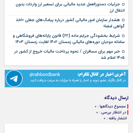
جزئیات دستورالعمل جدید مالیاتی برای تسعیر ارز واردات بدون
۱۶ مرداد ۱۴۰۵
انتقال ارز
هشدار سازمان امور مالیاتی کشور درباره پیامک‌های جعلی «اخذ
۰۴ مرداد ۱۴۰۵
گواهی امضا»
شرایط بخشودگی جرایم ماده (۲۲) قانون پایانه‌های فروشگاهی و
۲۷ تیر ۱۴۰۵
سامانه مودیان دوره‌های مالیاتی زمستان ۱۴۰۲ لغایت زمستان ۱۴۰۳
خبر مهم برای مسافران / نحوه پرداخت مالیات خروج از کشور در
۲۴ تیر ۱۴۰۵
۱۴۰۵ اعلام شد
ارسال دیدگاه
مجموع دیدگاهها : 0
در انتظار بررسی : 0
انتشار یافته : 0