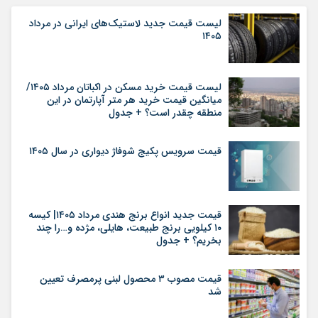
لیست قیمت جدید لاستیک‌های ایرانی در مرداد
۱۴۰۵
لیست قیمت خرید مسکن در اکباتان مرداد ۱۴۰۵/
میانگین قیمت خرید هر متر آپارتمان در این
منطقه چقدر است؟ + جدول
قیمت سرویس پکیج شوفاژ دیواری در سال ۱۴۰۵
قیمت جدید انواع برنج هندی مرداد ۱۴۰۵| کیسه
۱۰ کیلویی برنج طبیعت، هایلی، مژده و…را چند
بخریم؟ + جدول
قیمت مصوب ۳ محصول لبنی پرمصرف تعیین
شد