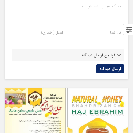
دیدگاه خود را اینجا بنویسید
نام شما
ایمیل (اختیاری)
قوانین ارسال دیدگاه