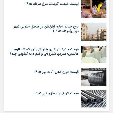
لیست قیمت گوشت مرغ مرداد ۱۴۰۵
نرخ جدید اجاره آپارتمان در مناطق جنوبی شهر
تهران(مرداد ۱۴۰۵)
قیمت جدید انواع برنج ایرانی تیر ۱۴۰۵؛ طارم،
هاشمی؛ عنبربو، شیرودی و نیم دانه کیلویی چند؟
قیمت انواع آهن آلات تیر ۱۴۰۵
قیمت انواع لوله فلزی تیر ۱۴۰۵