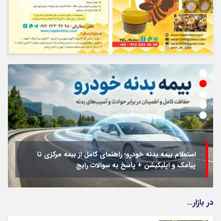
استعلام بیمه بدنه خودرو؛ راهنمای کامل از بیمه مرکزی تا
پیامک و اپلیکیشن + پاسخ به سوالات رایج
در بازار…