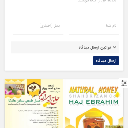
دیدگاه خود را اینجا بنویسید
نام شما
ایمیل (اختیاری)
قوانین ارسال دیدگاه