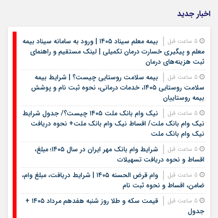
اخبار جدید
بیمه معلم سیناد ۱۴۰۵ | ورود به سامانه سیناد بیمه
5 ساعت قبل
معلم و پیگیری خسارت درمان تکمیلی | لینک مستقیم و راهنمای
ثبت هزینه‌های درمان
بیمه سلامت روستایی چیست؟ | شرایط بیمه
5 ساعت قبل
سلامت روستایی ۱۴۰۵، خدمات درمانی، نحوه ثبت نام و پوشش
بیمه روستاییان
نیک وام بانک ملت ۱۴۰۵ چیست؟/ جدول شرایط
5 ساعت قبل
نیک وام بانک ملت/ اقساط نیک وام بانک ملت+ نحوه دریافت
نیک وام بانک ملت
شرایط وام بانک مهر ایران در سال ۱۴۰۵؛ مبلغ،
5 ساعت قبل
اقساط و نحوه دریافت تسهیلات
وام قرض الحسنه ۱۴۰۵ | شرایط دریافت، مبلغ وام،
5 ساعت قبل
ضامن، اقساط و نحوه ثبت نام
قیمت سکه و طلا روز شنبه هفدهم مرداد ۱۴۰۵ +
5 ساعت قبل
جدول