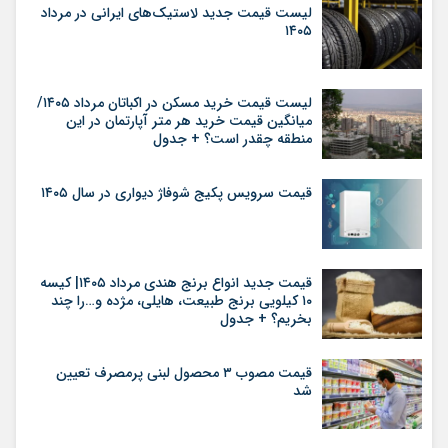
لیست قیمت جدید لاستیک‌های ایرانی در مرداد
۱۴۰۵
لیست قیمت خرید مسکن در اکباتان مرداد ۱۴۰۵/
میانگین قیمت خرید هر متر آپارتمان در این
منطقه چقدر است؟ + جدول
قیمت سرویس پکیج شوفاژ دیواری در سال ۱۴۰۵
قیمت جدید انواع برنج هندی مرداد ۱۴۰۵| کیسه
۱۰ کیلویی برنج طبیعت، هایلی، مژده و…را چند
بخریم؟ + جدول
قیمت مصوب ۳ محصول لبنی پرمصرف تعیین
شد