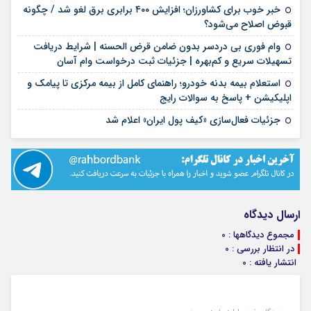
خبر خوب برای کشاورزان؛ افزایش ۴۰۰ برابری برق لغو شد / چگونه
۱۶ مرداد ۱۴۰۵
قبوض اصلاح می‌شود؟
وام فوری بی دردسر بدون ضامن قرض الحسنه | شرایط دریافت
۱۶ مرداد ۱۴۰۵
تسهیلات سریع و کم‌بهره | جزئیات ثبت درخواست وام آسان
استعلام بیمه بدنه خودرو؛ راهنمای کامل از بیمه مرکزی تا پیامک و
۱۶ مرداد ۱۴۰۵
اپلیکیشن + پاسخ به سوالات رایج
۱۶ مرداد ۱۴۰۵
جزئیات فعال‌سازی «کیف پول ایران» اعلام شد
ارسال دیدگاه
مجموع دیدگاهها : 0
در انتظار بررسی : 0
انتشار یافته : 0