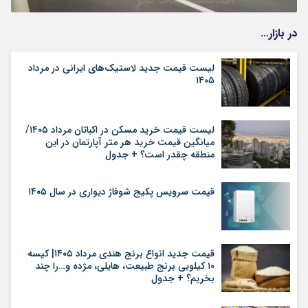
در بازار…
لیست قیمت جدید لاستیک‌های ایرانی در مرداد
۱۴۰۵
لیست قیمت خرید مسکن در اکباتان مرداد ۱۴۰۵/
میانگین قیمت خرید هر متر آپارتمان در این
منطقه چقدر است؟ + جدول
قیمت سرویس پکیج شوفاژ دیواری در سال ۱۴۰۵
قیمت جدید انواع برنج هندی مرداد ۱۴۰۵| کیسه
۱۰ کیلویی برنج طبیعت، هایلی، مژده و…را چند
بخریم؟ + جدول