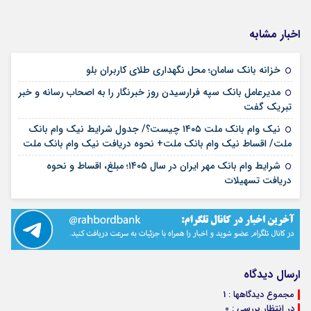
اخبار مشابه
۱۷ مرداد ۱۴۰۵
خزانه بانک سامان؛ محل نگهداری طلای کاربران بلو
مدیرعامل بانک سپه فرارسیدن روز خبرنگار را به اصحاب رسانه و خبر
۱۷ مرداد ۱۴۰۵
تبریک گفت
نیک وام بانک ملت ۱۴۰۵ چیست؟/ جدول شرایط نیک وام بانک
۱۷ مرداد ۱۴۰۵
ملت/ اقساط نیک وام بانک ملت+ نحوه دریافت نیک وام بانک ملت
شرایط وام بانک مهر ایران در سال ۱۴۰۵؛ مبلغ، اقساط و نحوه
۱۷ مرداد ۱۴۰۵
دریافت تسهیلات
ارسال دیدگاه
مجموع دیدگاهها : 1
در انتظار بررسی : 0