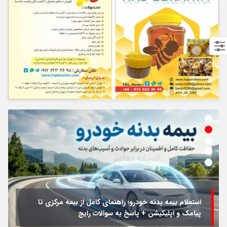
استعلام بیمه بدنه خودرو؛ راهنمای کامل از بیمه مرکزی تا
پیامک و اپلیکیشن + پاسخ به سوالات رایج