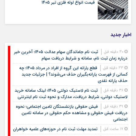
قیمت انواع لوله فلزی تیر ۱۴۰۵
اخبار جدید
ثبت نام جاماندگان سهام عدالت ۱۴۰۵؛ آخرین خبر
30 دقیقه قبل
درباره زمان ثبت نام، سامانه و شرایط دریافت سهام
قطع یارانه این گروه از افراد در مرداد ۱۴۰۵؛ چه
33 دقیقه قبل
کسانی از فهرست یارانه‌بگیران حذف می‌شوند؟ | جزئیات جدید
حذف یارانه نقدی
ثبت نام لاستیک دولتی ۱۴۰۵؛ لینک سامانه خرید
36 دقیقه قبل
لاستیک دولتی، شرایط دریافت، مدارک و نحوه ثبت نام اینترنتی
فیش حقوقی بازنشستگان تامین اجتماعی؛ نحوه
39 دقیقه قبل
دریافت فیش حقوقی و مشاهده حکم حقوقی در سامانه تامین
اجتماعی
تمدید مهلت ثبت نام در حوزه‌های علمیه خواهران
17 ساعت قبل