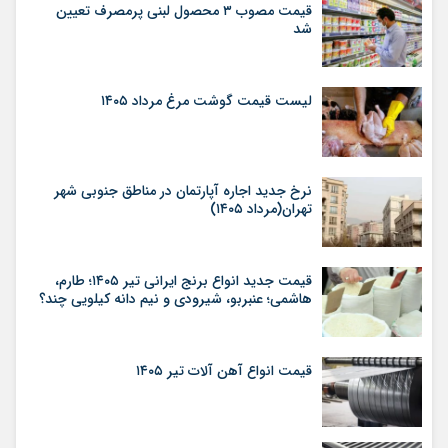
قیمت مصوب ۳ محصول لبنی پرمصرف تعیین
شد
لیست قیمت گوشت مرغ مرداد ۱۴۰۵
نرخ جدید اجاره آپارتمان در مناطق جنوبی شهر
تهران(مرداد ۱۴۰۵)
قیمت جدید انواع برنج ایرانی تیر ۱۴۰۵؛ طارم،
هاشمی؛ عنبربو، شیرودی و نیم دانه کیلویی چند؟
قیمت انواع آهن آلات تیر ۱۴۰۵