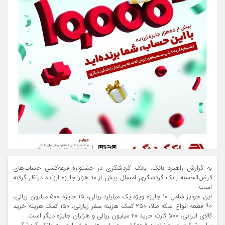
به گزارش راهبرد بانک، بانک گردشگری در جشنواره قرعه‌کشی حساب‌های
قرض‌الحسنه بانک گردشگری امسال بیش از ۱۰ هزار جایزه ارزنده درنظر گرفته
است.
این جوایز شامل ۱۰ جایزه ویژه یک میلیارد ریالی، ۱۵ جایزه ۵۰۰ میلیون ریالی،
۹۰ قطعه انواع سکه طلا، ۲۵۰ کمک هزینه سفر زیارتی، ۱۵۰ کمک هزینه خرید
کالای ایرانی، ۵۰۰ کارت خرید ۲۰ میلیون ریالی و هزاران جایزه دیگر است.