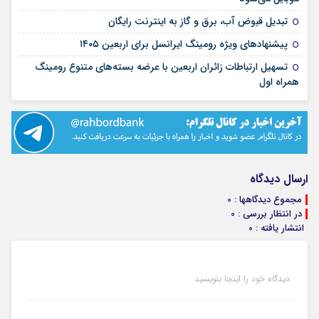
۱۳ مرداد ۱۴۰۵
تبدیل قبوض آب، برق و گاز به اینترنت رایگان
۰۲ مرداد ۱۴۰۵
پیشنهادهای ویژه رومینگ ایرانسل برای اربعین ۱۴۰۵
تسهیل ارتباطات زائران اربعین با عرضه بسته‌های متنوع رومینگ
۰۲ مرداد ۱۴۰۵
همراه اول
ارسال دیدگاه
مجموع دیدگاهها : 0
در انتظار بررسی : 0
انتشار یافته : 0
دیدگاه خود را اینجا بنویسید