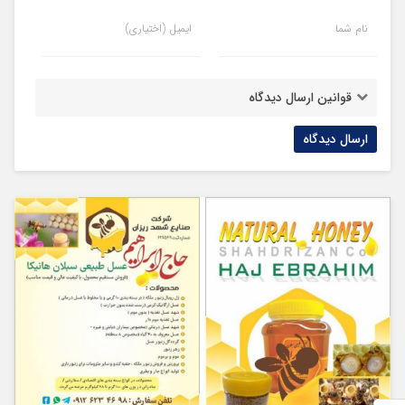
نام شما
ایمیل (اختیاری)
قوانین ارسال دیدگاه