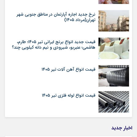
نرخ جدید اجاره آپارتمان در مناطق جنوبی شهر
تهران(مرداد ۱۴۰۵)
قیمت جدید انواع برنج ایرانی تیر ۱۴۰۵؛ طارم،
هاشمی؛ عنبربو، شیرودی و نیم دانه کیلویی چند؟
قیمت انواع آهن آلات تیر ۱۴۰۵
قیمت انواع لوله فلزی تیر ۱۴۰۵
اخبار جدید