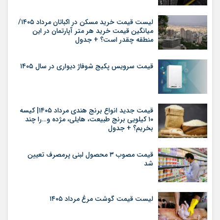
لیست قیمت خرید مسکن در اکباتان مرداد ۱۴۰۵/
میانگین قیمت خرید هر متر آپارتمان در این
منطقه چقدر است؟ + جدول
قیمت سرویس پکیج شوفاژ دیواری در سال ۱۴۰۵
قیمت جدید انواع برنج هندی مرداد ۱۴۰۵| کیسه
۱۰ کیلویی برنج طبیعت، هایلی، مژده و…را چند
بخریم؟ + جدول
قیمت مصوب ۳ محصول لبنی پرمصرف تعیین
شد
لیست قیمت گوشت مرغ مرداد ۱۴۰۵