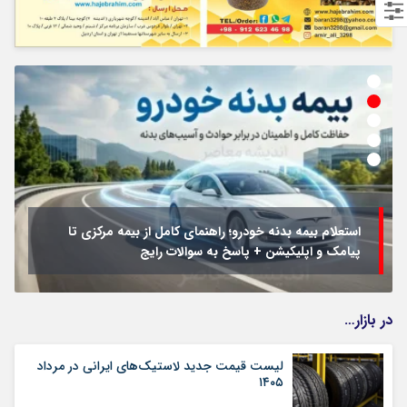
استعلام بیمه بدنه خودرو؛ راهنمای کامل از بیمه مرکزی تا
پیامک و اپلیکیشن + پاسخ به سوالات رایج
در بازار…
لیست قیمت جدید لاستیک‌های ایرانی در مرداد
۱۴۰۵