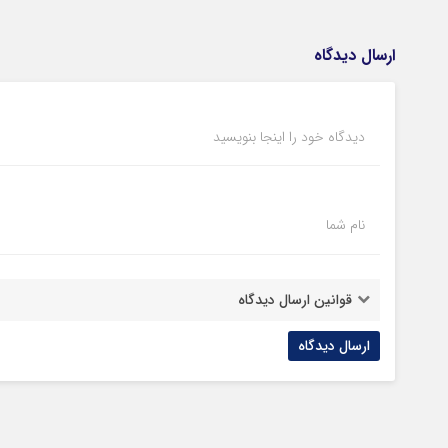
ارسال دیدگاه
دیدگاه خود را اینجا بنویسید
نام شما
قوانین ارسال دیدگاه