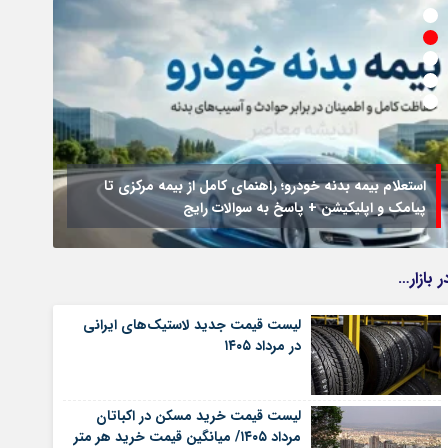
استعلام بیمه بدنه خودرو؛ راهنمای کامل از بیمه مرکزی تا
پیامک و اپلیکیشن + پاسخ به سوالات رایج
جزئیا
ر بازار…
لیست قیمت جدید لاستیک‌های ایرانی
در مرداد ۱۴۰۵
لیست قیمت خرید مسکن در اکباتان
مرداد ۱۴۰۵/ میانگین قیمت خرید هر متر