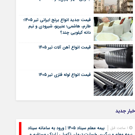
قیمت جدید انواع برنج ایرانی تیر ۱۴۰۵؛
طارم، هاشمی؛ عنبربو، شیرودی و نیم
دانه کیلویی چند؟
قیمت انواع آهن آلات تیر ۱۴۰۵
قیمت انواع لوله فلزی تیر ۱۴۰۵
خبار جدید
بیمه معلم سیناد ۱۴۰۵ | ورود به سامانه سیناد
1 ساعت قبل
بیمه معلم و پیگیری خسارت درمان تکمیلی | لینک مستقیم و