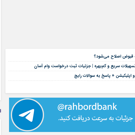
۱۶ مرداد ۱۴۰۵
۱۶ مرداد ۱۴۰۵
هیلات سریع و کم‌بهره | جزئیات ثبت درخواست وام آسان
۱۶ مرداد ۱۴۰۵
 و اپلیکیشن + پاسخ به سوالات رایج
۱۶ مرداد ۱۴۰۵
ا