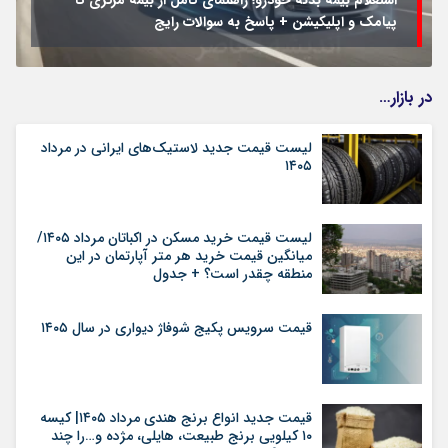
پیامک و اپلیکیشن + پاسخ به سوالات رایج
در بازار…
لیست قیمت جدید لاستیک‌های ایرانی در مرداد
۱۴۰۵
لیست قیمت خرید مسکن در اکباتان مرداد ۱۴۰۵/
میانگین قیمت خرید هر متر آپارتمان در این
منطقه چقدر است؟ + جدول
قیمت سرویس پکیج شوفاژ دیواری در سال ۱۴۰۵
قیمت جدید انواع برنج هندی مرداد ۱۴۰۵| کیسه
۱۰ کیلویی برنج طبیعت، هایلی، مژده و…را چند