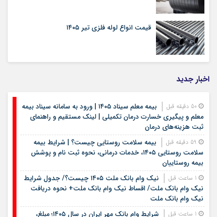
قیمت انواع لوله فلزی تیر ۱۴۰۵
اخبار جدید
بیمه معلم سیناد ۱۴۰۵ | ورود به سامانه سیناد بیمه
50 دقیقه قبل
معلم و پیگیری خسارت درمان تکمیلی | لینک مستقیم و راهنمای
ثبت هزینه‌های درمان
بیمه سلامت روستایی چیست؟ | شرایط بیمه
59 دقیقه قبل
سلامت روستایی ۱۴۰۵، خدمات درمانی، نحوه ثبت نام و پوشش
بیمه روستاییان
نیک وام بانک ملت ۱۴۰۵ چیست؟/ جدول شرایط
1 ساعت قبل
نیک وام بانک ملت/ اقساط نیک وام بانک ملت+ نحوه دریافت
نیک وام بانک ملت
شرایط وام بانک مهر ایران در سال ۱۴۰۵؛ مبلغ،
1 ساعت قبل