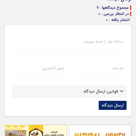
مجموع دیدگاهها : 7
در انتظار بررسی : 0
انتشار یافته : 0
دیدگاه خود را اینجا بنویسید
نام شما
ایمیل (اختیاری)
قوانین ارسال دیدگاه