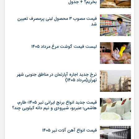
بخریم؟ + جدول
قیمت مصوب ۳ محصول لبنی پرمصرف تعیین
شد
لیست قیمت گوشت مرغ مرداد ۱۴۰۵
نرخ جدید اجاره آپارتمان در مناطق جنوبی شهر
تهران(مرداد ۱۴۰۵)
قیمت جدید انواع برنج ایرانی تیر ۱۴۰۵؛ طارم،
هاشمی؛ عنبربو، شیرودی و نیم دانه کیلویی چند؟
قیمت انواع آهن آلات تیر ۱۴۰۵