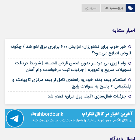
برچسب ها
سربازی
اخبار مشابه
خبر خوب برای کشاورزان؛ افزایش ۴۰۰ برابری برق لغو شد / چگونه
۱۶ مرداد ۱۴۰۵
قبوض اصلاح می‌شود؟
وام فوری بی دردسر بدون ضامن قرض الحسنه | شرایط دریافت
۱۶ مرداد ۱۴۰۵
تسهیلات سریع و کم‌بهره | جزئیات ثبت درخواست وام آسان
استعلام بیمه بدنه خودرو؛ راهنمای کامل از بیمه مرکزی تا پیامک و
۱۶ مرداد ۱۴۰۵
اپلیکیشن + پاسخ به سوالات رایج
۱۶ مرداد ۱۴۰۵
جزئیات فعال‌سازی «کیف پول ایران» اعلام شد
ارسال دیدگاه