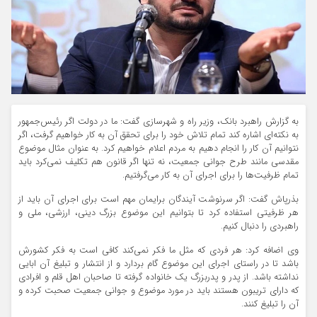
به گزارش راهبرد بانک، وزیر راه و شهرسازی گفت: ما در دولت اگر رئیس‌جمهور
به نکته‌ای اشاره کند تمام تلاش خود را برای تحقق آن به کار خواهیم گرفت، اگر
نتوانیم آن کار را انجام دهیم به مردم اعلام خواهیم کرد. به عنوان مثال موضوع
مقدسی مانند طرح جوانی جمعیت، نه تنها اگر قانون هم تکلیف نمی‌کرد باید
تمام ظرفیت‌ها را برای اجرای آن به کار می‌گرفتیم.
بذرپاش گفت: اگر سرنوشت آیندگان برایمان مهم است برای اجرای آن باید از
هر ظرفیتی استفاده کرد تا بتوانیم این موضوع بزرگ دینی، ارزشی، ملی و
راهبردی را دنبال کنیم.
وی اضافه کرد: هر فردی که مثل ما فکر نمی‌کند کافی است به فکر کشورش
باشد تا در راستای اجرای این موضوع گام بردارد و از انتشار و تبلیغ آن ابایی
نداشته باشد. از پدر و پدربزرگ یک خانواده گرفته تا صاحبان اهل قلم و افرادی
که دارای تریبون هستند باید در مورد موضوع و جوانی جمعیت صحبت کرده و
آن را تبلیغ کنند.