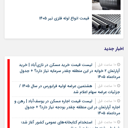
قیمت انواع لوله فلزی تیر ۱۴۰۵
اخبار جدید
لیست قیمت خرید مسکن در نازی‌آباد | خرید
10 ساعت قبل
آپارتمان ۲ خوابه در این منطقه چقدر سرمایه نیاز دارد؟ + جدول
مردادماه ۱۴۰۵
هشتمین عرضه اولیه فرابورس در سال ۱۴۰۵ /
10 ساعت قبل
جزئیات عرضه سهام اعلام شد
لیست قیمت اجاره مسکن در یوسف‌آباد | رهن و
10 ساعت قبل
اجاره آپارتمان در این منطقه چقدر بودجه نیاز دارد؟ + جدول
مردادماه ۱۴۰۵
استخدام کتابخانه‌های عمومی کشور آغاز شد؛
10 ساعت قبل