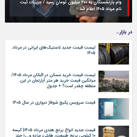
وام بازنشستگان به ۲۰۰ میلیون تومان رسید / جزییات ثبت
نام مرداد ۱۴۰۵ اعلام شد
در بازار…
لیست قیمت جدید لاستیک‌های ایرانی در مرداد
۱۴۰۵
لیست قیمت خرید مسکن در اکباتان مرداد ۱۴۰۵/
میانگین قیمت خرید هر متر آپارتمان در این
منطقه چقدر است؟ + جدول
قیمت سرویس پکیج شوفاژ دیواری در سال ۱۴۰۵
قیمت جدید انواع برنج هندی مرداد ۱۴۰۵| کیسه
۱۰ کیلویی برنج طبیعت، هایلی، مژده و…را چند