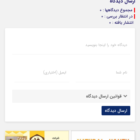
ارسال دیدگاه
مجموع دیدگاهها : 0
در انتظار بررسی : 0
انتشار یافته : 0
دیدگاه خود را اینجا بنویسید
نام شما
ایمیل (اختیاری)
قوانین ارسال دیدگاه