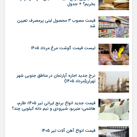
بخریم؟ + جدول
قیمت مصوب ۳ محصول لبنی پرمصرف تعیین
شد
لیست قیمت گوشت مرغ مرداد ۱۴۰۵
نرخ جدید اجاره آپارتمان در مناطق جنوبی شهر
تهران(مرداد ۱۴۰۵)
قیمت جدید انواع برنج ایرانی تیر ۱۴۰۵؛ طارم،
هاشمی؛ عنبربو، شیرودی و نیم دانه کیلویی چند؟
قیمت انواع آهن آلات تیر ۱۴۰۵