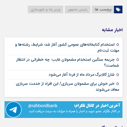
برچسب ها
رئیس جمهور
وزیر راه و شهرسازی
اخبار مشابه
استخدام کتابخانه‌های عمومی کشور آغاز شد؛ شرایط، رشته‌ها و
۱۵ مرداد ۱۴۰۵
مهلت ثبت‌نام
جریمه سنگین استخدام مشمولان غایب: چه خطراتی در انتظار
۱۵ مرداد ۱۴۰۵
شماست؟
۱۴ مرداد ۱۴۰۵
شارژ کالابرگ مرداد ماه از فردا آغاز می‌شود
خبر خوش برای مشمولان سربازی/ این افراد از خدمت سربازی
۱۴ مرداد ۱۴۰۵
معاف می‌شوند