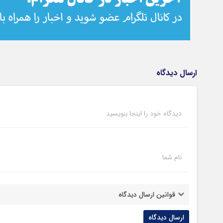
ارسال دیدگاه
دیدگاه خود را اینجا بنویسید
نام شما
قوانین ارسال دیدگاه