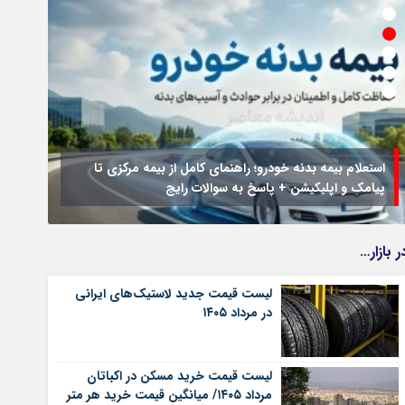
استعلام بیمه بدنه خودرو؛ راهنمای کامل از بیمه مرکزی تا
پیامک و اپلیکیشن + پاسخ به سوالات رایج
جزئیا
ر بازار…
لیست قیمت جدید لاستیک‌های ایرانی
در مرداد ۱۴۰۵
لیست قیمت خرید مسکن در اکباتان
مرداد ۱۴۰۵/ میانگین قیمت خرید هر متر