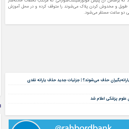
رد که براساس آن پلیس موتورسیکلت‌سوارانی که مرتکب تخلفات حادثه‌ساز
یم و طویل و مخدوش کردن پلاک می‌شوند را متوقف کرده و در محل آموزش
یکی دو ساعت مستقر می‌شود.
۱۸ مرداد ۱۴۰۵
۱۷ مرداد ۱۴۰۵
۱۷ مرداد ۱۴۰۵
ن علوم پزشکی اعلام شد
ا
۱۷ مرداد ۱۴۰۵