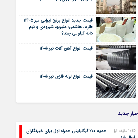
قیمت جدید انواع برنج ایرانی تیر ۱۴۰۵؛
طارم، هاشمی؛ عنبربو، شیرودی و نیم
دانه کیلویی چند؟
قیمت انواع آهن آلات تیر ۱۴۰۵
قیمت انواع لوله فلزی تیر ۱۴۰۵
خبار جدید
هدیه ۲۰۰ گیگابایتی همراه اول برای خبرنگاران
10 دقیقه قبل
فعال شد