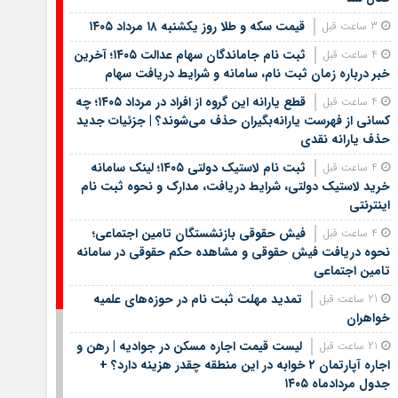
قیمت سکه و طلا روز یکشنبه ۱۸ مرداد ۱۴۰۵
3 ساعت قبل
ثبت نام جاماندگان سهام عدالت ۱۴۰۵؛ آخرین
4 ساعت قبل
خبر درباره زمان ثبت نام، سامانه و شرایط دریافت سهام
قطع یارانه این گروه از افراد در مرداد ۱۴۰۵؛ چه
4 ساعت قبل
کسانی از فهرست یارانه‌بگیران حذف می‌شوند؟ | جزئیات جدید
حذف یارانه نقدی
ثبت نام لاستیک دولتی ۱۴۰۵؛ لینک سامانه
4 ساعت قبل
خرید لاستیک دولتی، شرایط دریافت، مدارک و نحوه ثبت نام
اینترنتی
فیش حقوقی بازنشستگان تامین اجتماعی؛
4 ساعت قبل
نحوه دریافت فیش حقوقی و مشاهده حکم حقوقی در سامانه
تامین اجتماعی
تمدید مهلت ثبت نام در حوزه‌های علمیه
21 ساعت قبل
خواهران
لیست قیمت اجاره مسکن در جوادیه | رهن و
21 ساعت قبل
اجاره آپارتمان ۲ خوابه در این منطقه چقدر هزینه دارد؟ +
جدول مردادماه ۱۴۰۵